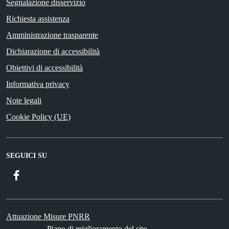
Segnalazione disservizio
Richiesta assistenza
Amministrazione trasparente
Dichiarazione di accessibilità
Obiettivi di accessibilità
Informativa privacy
Note legali
Cookie Policy (UE)
SEGUICI SU
Facebook
Attuazione Misure PNRR
Piano di miglioramento del sito