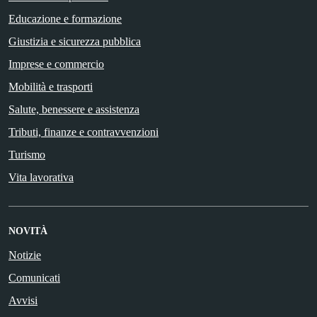
Educazione e formazione
Giustizia e sicurezza pubblica
Imprese e commercio
Mobilità e trasporti
Salute, benessere e assistenza
Tributi, finanze e contravvenzioni
Turismo
Vita lavorativa
NOVITÀ
Notizie
Comunicati
Avvisi