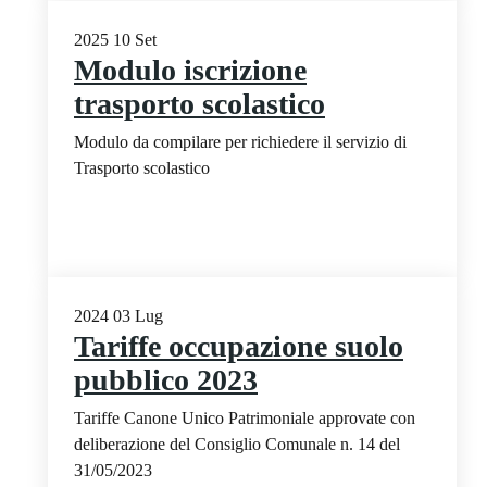
2025
10
Set
Modulo iscrizione
trasporto scolastico
Modulo da compilare per richiedere il servizio di
Trasporto scolastico
2024
03
Lug
Tariffe occupazione suolo
pubblico 2023
Tariffe Canone Unico Patrimoniale approvate con
deliberazione del Consiglio Comunale n. 14 del
31/05/2023