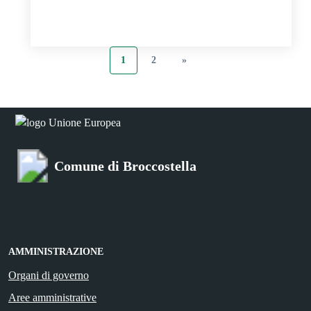
1
2
»
Comune di Broccostella
AMMINISTRAZIONE
Organi di governo
Aree amministrative