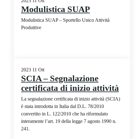
2023
11
Ott
Modulistica SUAP
Modulistica SUAP – Sportello Unico Attività
Produttive
2023
11
Ott
SCIA – Segnalazione
certificata di inizio attività
La segnalazione certificata di inizio attività (SCIA)
è stata introdotta in Italia dal D.L. 78/2010
convertito in L. 122/2010 che ha riformulato
interamente l’art. 19 della legge 7 agosto 1990 n.
241.