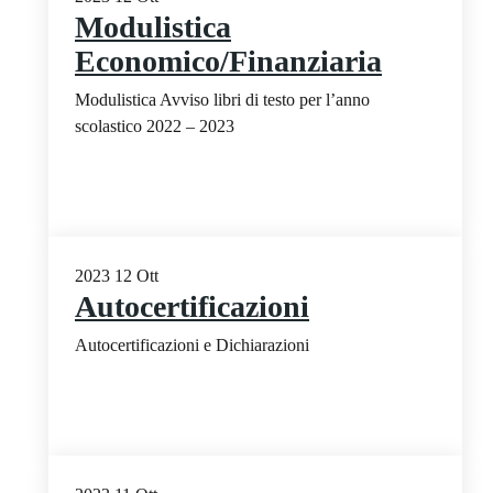
Modulistica
Economico/Finanziaria
Modulistica Avviso libri di testo per l’anno
scolastico 2022 – 2023
2023
12
Ott
Autocertificazioni
Autocertificazioni e Dichiarazioni