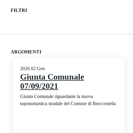
FILTRI
ARGOMENTI
2026
02
Gen
Giunta Comunale
07/09/2021
Giunta Comunale riguardante la nuova
toponomastica stradale del Comune di Broccostella