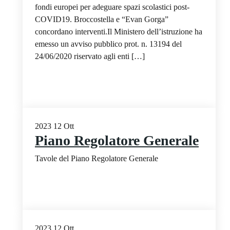
fondi europei per adeguare spazi scolastici post-
COVID19. Broccostella e “Evan Gorga”
concordano interventi.Il Ministero dell’istruzione ha
emesso un avviso pubblico prot. n. 13194 del
24/06/2020 riservato agli enti […]
2023
12
Ott
Piano Regolatore Generale
Tavole del Piano Regolatore Generale
2023
12
Ott