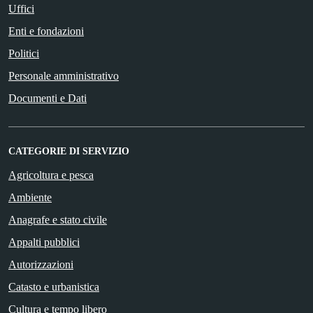
Uffici
Enti e fondazioni
Politici
Personale amministrativo
Documenti e Dati
CATEGORIE DI SERVIZIO
Agricoltura e pesca
Ambiente
Anagrafe e stato civile
Appalti pubblici
Autorizzazioni
Catasto e urbanistica
Cultura e tempo libero