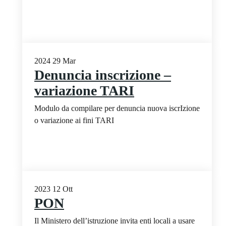
2024
29
Mar
Denuncia inscrizione –
variazione TARI
Modulo da compilare per denuncia nuova iscrIzione
o variazione ai fini TARI
2023
12
Ott
PON
Il Ministero dell’istruzione invita enti locali a usare