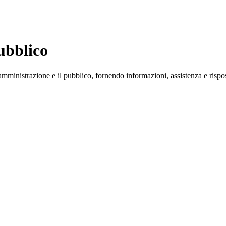
ubblico
'amministrazione e il pubblico, fornendo informazioni, assistenza e risposte