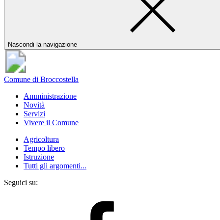
Nascondi la navigazione
Comune di Broccostella
Amministrazione
Novità
Servizi
Vivere il Comune
Agricoltura
Tempo libero
Istruzione
Tutti gli argomenti...
Seguici su: