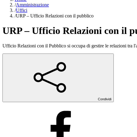
/
Amministrazione
/
Uffici
/
URP – Ufficio Relazioni con il pubblico
URP – Ufficio Relazioni con il p
Ufficio Relazioni con il Pubblico si occupa di gestire le relazioni tra l
Condividi