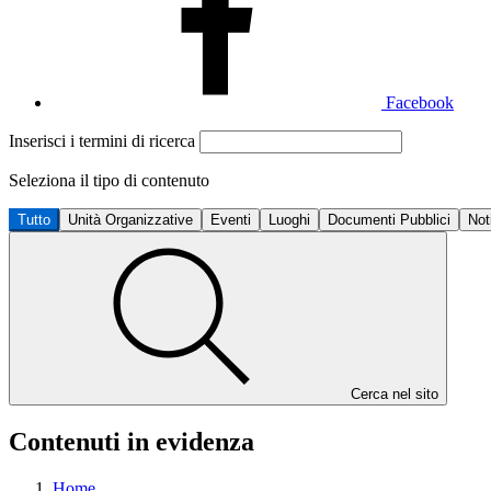
Facebook
Inserisci i termini di ricerca
Seleziona il tipo di contenuto
Tutto
Unità Organizzative
Eventi
Luoghi
Documenti Pubblici
Not
Cerca nel sito
Contenuti in evidenza
Home