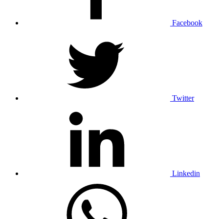
Facebook
Twitter
Linkedin