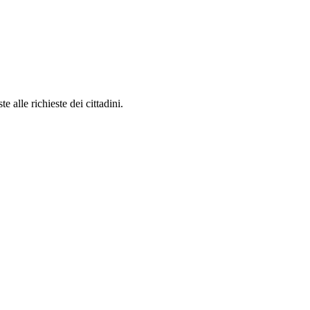
 alle richieste dei cittadini.