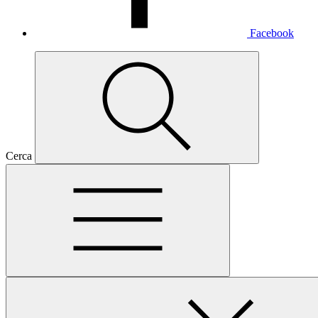
Facebook
Cerca