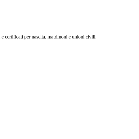
 e certificati per nascita, matrimoni e unioni civili.