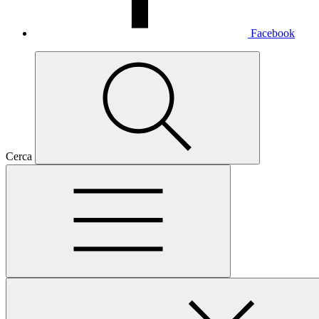
Facebook
Cerca