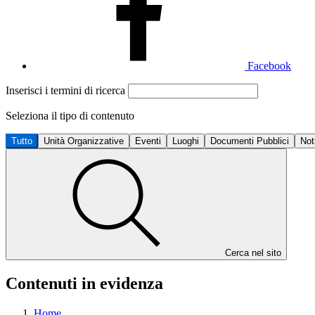
Facebook
Inserisci i termini di ricerca
Seleziona il tipo di contenuto
Tutto
Unità Organizzative
Eventi
Luoghi
Documenti Pubblici
Not
Cerca nel sito
Contenuti in evidenza
Home