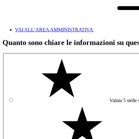
VAI ALL’AREA AMMINISTRATIVA
Quanto sono chiare le informazioni su que
Valuta 5 stelle 