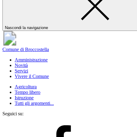
Nascondi la navigazione
Comune di Broccostella
Amministrazione
Novità
Servizi
Vivere il Comune
Agricoltura
Tempo libero
Istruzione
Tutti gli argomenti...
Seguici su: