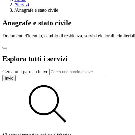
/
Servizi
/
Anagrafe e stato civile
Anagrafe e stato civile
Documenti d'identità, cambio di residenza, servizi elettorali, cimiteriali
Esplora tutti i servizi
Cerca una parola chiave
Invio