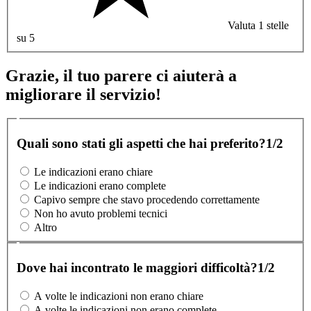
Valuta 1 stelle
su 5
Grazie, il tuo parere ci aiuterà a
migliorare il servizio!
Quali sono stati gli aspetti che hai preferito?
1/2
Le indicazioni erano chiare
Le indicazioni erano complete
Capivo sempre che stavo procedendo correttamente
Non ho avuto problemi tecnici
Altro
Dove hai incontrato le maggiori difficoltà?
1/2
A volte le indicazioni non erano chiare
A volte le indicazioni non erano complete