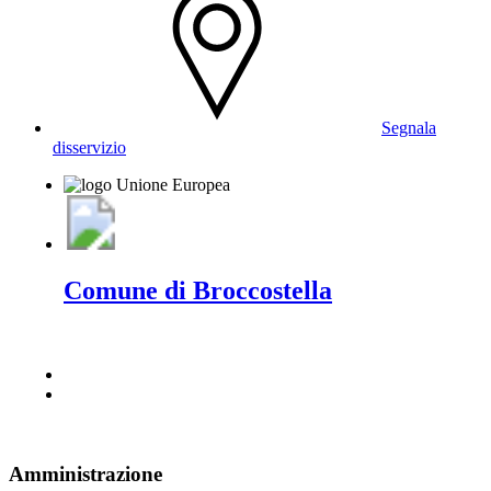
Segnala
disservizio
Comune di Broccostella
Amministrazione