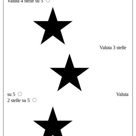
Valuta 4 stelle su 5
Valuta 3 stelle
su 5
Valuta
2 stelle su 5