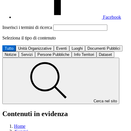
Facebook
Inserisci i termini di ricerca
Seleziona il tipo di contenuto
Tutto
Unità Organizzative
Eventi
Luoghi
Documenti Pubblici
Notizie
Servizi
Persone Pubbliche
Info Territori
Dataset
Cerca nel sito
Contenuti in evidenza
Home