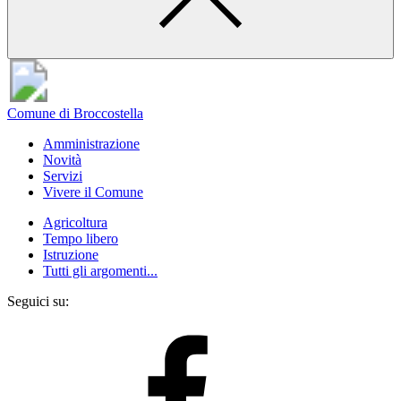
Comune di Broccostella
Amministrazione
Novità
Servizi
Vivere il Comune
Agricoltura
Tempo libero
Istruzione
Tutti gli argomenti...
Seguici su: