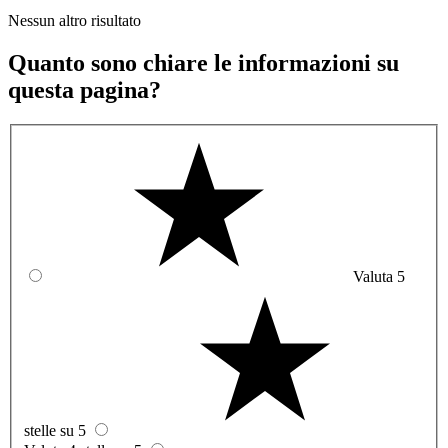
Nessun altro risultato
Quanto sono chiare le informazioni su
questa pagina?
Valuta 5
stelle su 5