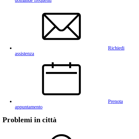
domande frequenti
Richiedi
assistenza
Prenota
appuntamento
Problemi in città