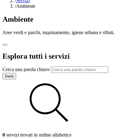
/
Servizi
/
Ambiente
Ambiente
Aree verdi e parchi, inquinamento, igiene urbana e rifiuti.
Esplora tutti i servizi
Cerca una parola chiave
Invio
0
servizi trovati in ordine alfabetico