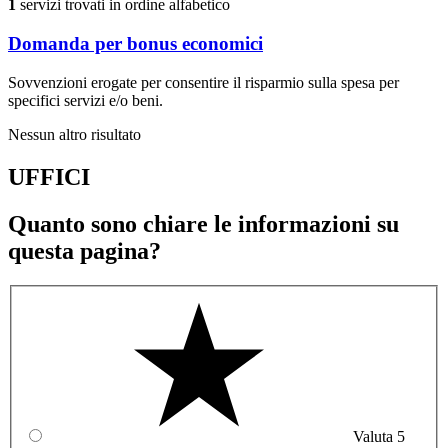
1
servizi trovati in ordine alfabetico
Domanda per bonus economici
Sovvenzioni erogate per consentire il risparmio sulla spesa per
specifici servizi e/o beni.
Nessun altro risultato
UFFICI
Quanto sono chiare le informazioni su
questa pagina?
Valuta 5