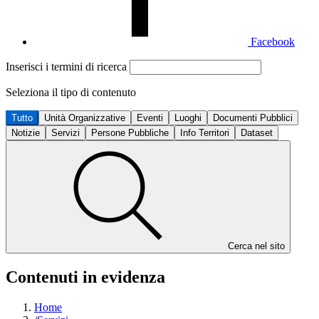
Facebook
Inserisci i termini di ricerca
Seleziona il tipo di contenuto
Tutto
Unità Organizzative
Eventi
Luoghi
Documenti Pubblici
Notizie
Servizi
Persone Pubbliche
Info Territori
Dataset
Cerca nel sito
Contenuti in evidenza
Home