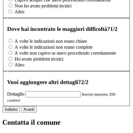
Non ho avuto problemi tecnici
Altro
Dove hai incontrato le maggiori difficoltà?
1/2
A volte le indicazioni non erano chiare
A volte le indicazioni non erano complete
A volte non capivo se stavo procedendo correttamente
Ho avuto problemi tecnici
Altro
Vuoi aggiungere altri dettagli?
2/2
Dettaglio
Inserire massimo 200
caratteri
Indietro
Avanti
Contatta il comune