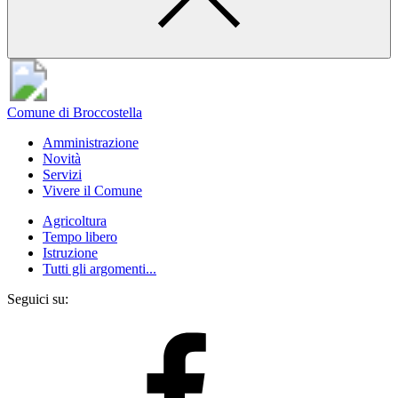
Comune di Broccostella
Amministrazione
Novità
Servizi
Vivere il Comune
Agricoltura
Tempo libero
Istruzione
Tutti gli argomenti...
Seguici su: