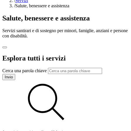
/
Servizi
/
Salute, benessere e assistenza
Salute, benessere e assistenza
Servizi santirari e di sostegno per minori, famiglie, anziani e persone
con disabilità.
Esplora tutti i servizi
Cerca una parola chiave
Invio