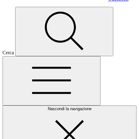
Cerca
Nascondi la navigazione