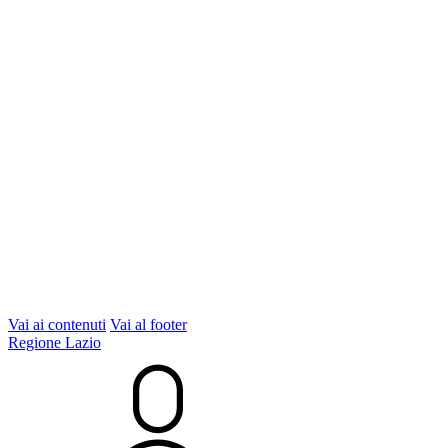
Vai ai contenuti
Vai al footer
Regione Lazio