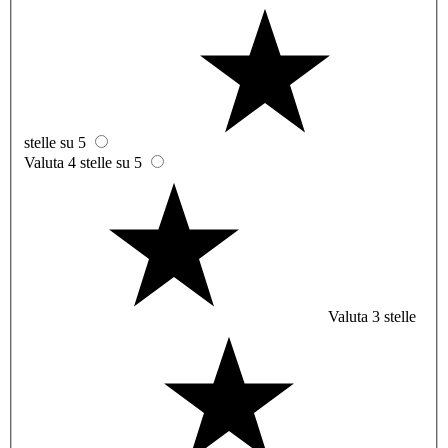
stelle su 5
Valuta 4 stelle su 5
Valuta 3 stelle