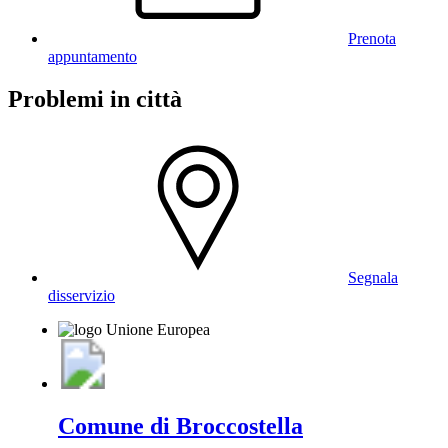
Prenota
appuntamento
Problemi in città
Segnala
disservizio
Comune di Broccostella