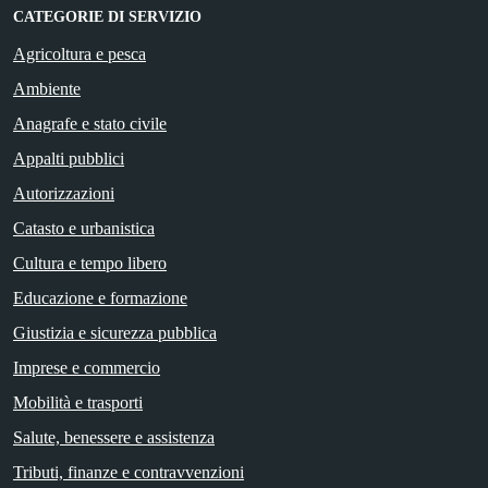
CATEGORIE DI SERVIZIO
Agricoltura e pesca
Ambiente
Anagrafe e stato civile
Appalti pubblici
Autorizzazioni
Catasto e urbanistica
Cultura e tempo libero
Educazione e formazione
Giustizia e sicurezza pubblica
Imprese e commercio
Mobilità e trasporti
Salute, benessere e assistenza
Tributi, finanze e contravvenzioni