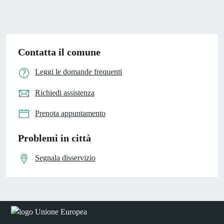
Contatta il comune
Leggi le domande frequenti
Richiedi assistenza
Prenota appuntamento
Problemi in città
Segnala disservizio