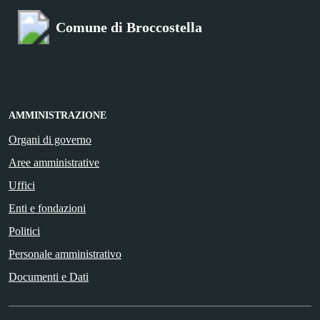
Comune di Broccostella
AMMINISTRAZIONE
Organi di governo
Aree amministrative
Uffici
Enti e fondazioni
Politici
Personale amministrativo
Documenti e Dati