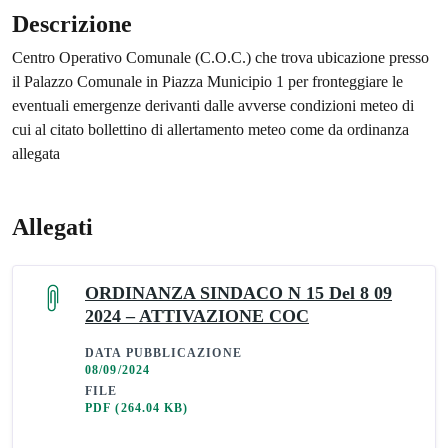
Descrizione
Centro Operativo Comunale (C.O.C.) che trova ubicazione presso
il Palazzo Comunale in Piazza Municipio 1 per fronteggiare le
eventuali emergenze derivanti dalle avverse condizioni meteo di
cui al citato bollettino di allertamento meteo come da ordinanza
allegata
Allegati
ORDINANZA SINDACO N 15 Del 8 09
2024 – ATTIVAZIONE COC
DATA PUBBLICAZIONE
08/09/2024
FILE
PDF
(264.04 KB)