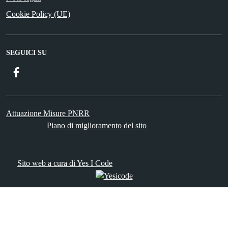
Cookie Policy (UE)
SEGUICI SU
Facebook
Attuazione Misure PNRR
Piano di miglioramento del sito
Sito web a cura di Yes I Code