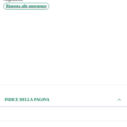
Risposta alle emergenze
INDICE DELLA PAGINA