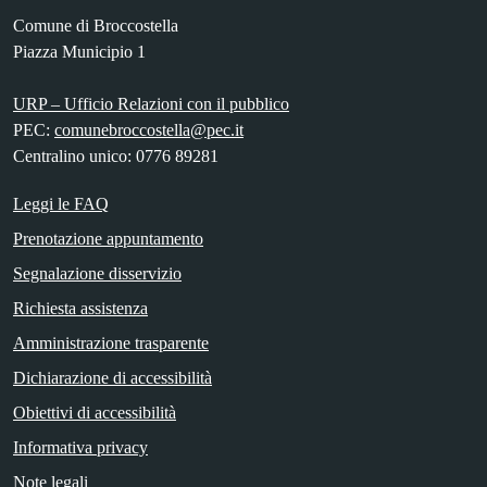
Comune di Broccostella
Piazza Municipio 1
URP – Ufficio Relazioni con il pubblico
PEC:
comunebroccostella@pec.it
Centralino unico: 0776 89281
Leggi le FAQ
Prenotazione appuntamento
Segnalazione disservizio
Richiesta assistenza
Amministrazione trasparente
Dichiarazione di accessibilità
Obiettivi di accessibilità
Informativa privacy
Note legali