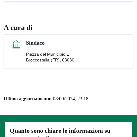
A cura di
Sindaco
Piazza del Municipio 1
Broccostella (FR), 03030
Ultimo aggiornamento:
08/09/2024, 23:18
Quanto sono chiare le informazioni su