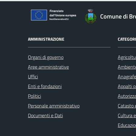
Comune di Br
AMMINISTRAZIONE
CATEGORI
Organi di governo
Agricoltu
Aree amministrative
Ambient
Uffici
Anagrafe 
Enti e fondazioni
Appalti p
Politici
Autorizza
Personale amministrativo
Catasto e
Documenti e Dati
Cultura 
Educazio