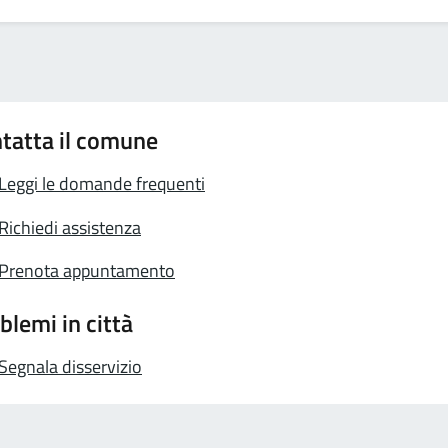
tatta il comune
Leggi le domande frequenti
Richiedi assistenza
Prenota appuntamento
blemi in città
Segnala disservizio