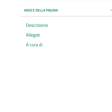
INDICE DELLA PAGINA
Descrizione
Allegati
A cura di