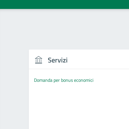
Servizi
Domanda per bonus economici