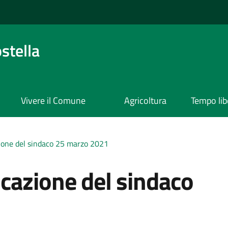
stella
Vivere il Comune
Agricoltura
Tempo lib
ione del sindaco 25 marzo 2021
cazione del sindaco