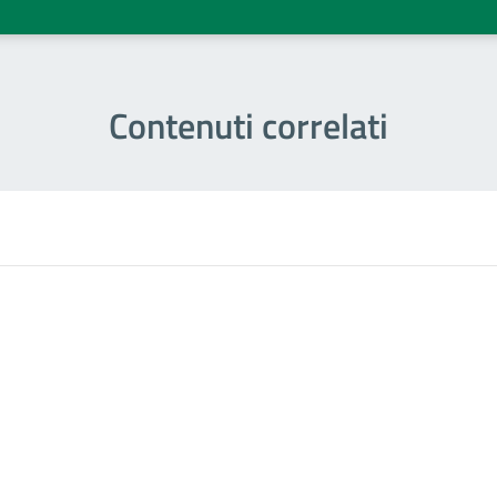
Contenuti correlati