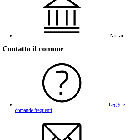
Notizie
Contatta il comune
Leggi le
domande frequenti