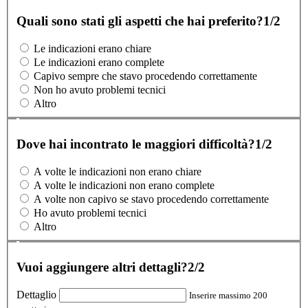
Quali sono stati gli aspetti che hai preferito?
1/2
Le indicazioni erano chiare
Le indicazioni erano complete
Capivo sempre che stavo procedendo correttamente
Non ho avuto problemi tecnici
Altro
Dove hai incontrato le maggiori difficoltà?
1/2
A volte le indicazioni non erano chiare
A volte le indicazioni non erano complete
A volte non capivo se stavo procedendo correttamente
Ho avuto problemi tecnici
Altro
Vuoi aggiungere altri dettagli?
2/2
Dettaglio
Inserire massimo 200