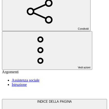
Condividi
Vedi azioni
Argomenti
Assistenza sociale
Istruzione
INDICE DELLA PAGINA