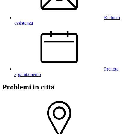
Richiedi
assistenza
Prenota
appuntamento
Problemi in città