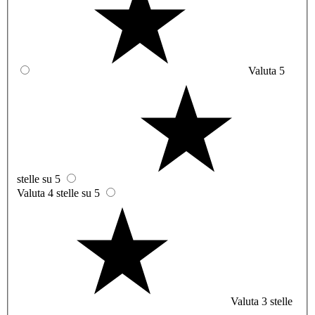
Valuta 5
stelle su 5
Valuta 4 stelle su 5
Valuta 3 stelle