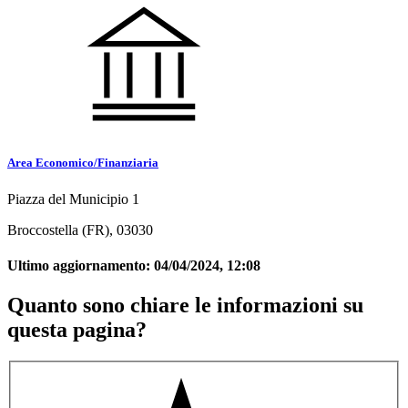
Area Economico/Finanziaria
Piazza del Municipio 1
Broccostella (FR), 03030
Ultimo aggiornamento:
04/04/2024, 12:08
Quanto sono chiare le informazioni su
questa pagina?