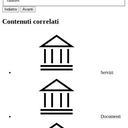
caratteri
Indietro
Avanti
Contenuti correlati
Servizi
Documenti