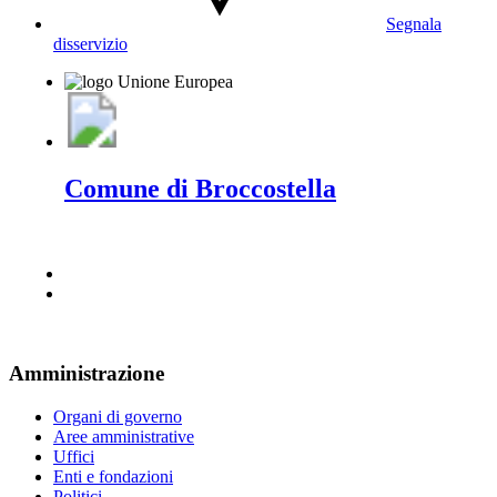
Segnala
disservizio
Comune di Broccostella
Amministrazione
Organi di governo
Aree amministrative
Uffici
Enti e fondazioni
Politici