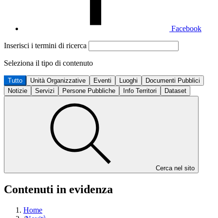
Facebook
Inserisci i termini di ricerca
Seleziona il tipo di contenuto
Tutto
Unità Organizzative
Eventi
Luoghi
Documenti Pubblici
Notizie
Servizi
Persone Pubbliche
Info Territori
Dataset
Cerca nel sito
Contenuti in evidenza
Home