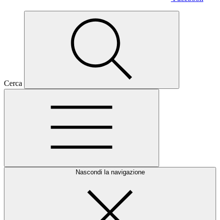
Cerca
Nascondi la navigazione