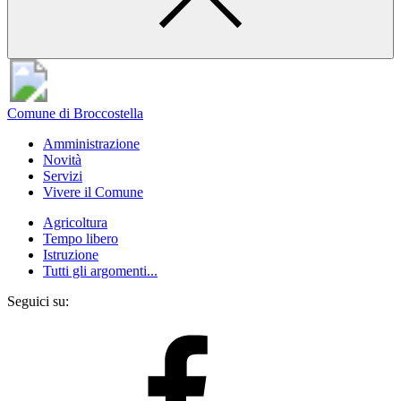
Comune di Broccostella
Amministrazione
Novità
Servizi
Vivere il Comune
Agricoltura
Tempo libero
Istruzione
Tutti gli argomenti...
Seguici su: