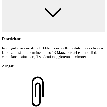
Descrizione
In allegato l'avviso della Pubblicazione delle modalità per richiedere
la borsa di studio, termine ultimo 13 Maggio 2024 e i moduli da
compilare distinti per gli studenti maggiorenni e minorenni
Allegati