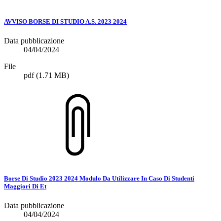
AVVISO BORSE DI STUDIO A.S. 2023 2024
Data pubblicazione
04/04/2024
File
pdf
(1.71 MB)
Borse Di Studio 2023 2024 Modulo Da Utilizzare In Caso Di Studenti
Maggiori Di Et
Data pubblicazione
04/04/2024