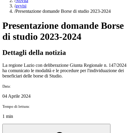
/
Novità
/
avvisi
/
Presentazione domande Borse di studio 2023-2024
Presentazione domande Borse
di studio 2023-2024
Dettagli della notizia
La regione Lazio con deliberazione Giunta Regionale n. 147/2024
ha comunicato le modalità e le procedure per l'individuazione dei
beneficiari delle borse di Studio.
Data:
04 Aprile 2024
Tempo di lettura:
1 min