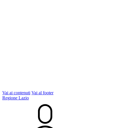
Vai ai contenuti
Vai al footer
Regione Lazio