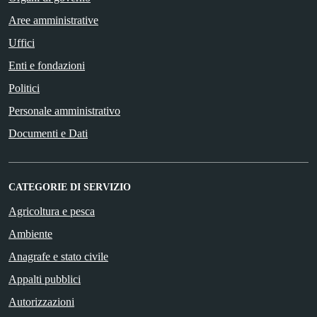
Aree amministrative
Uffici
Enti e fondazioni
Politici
Personale amministrativo
Documenti e Dati
CATEGORIE DI SERVIZIO
Agricoltura e pesca
Ambiente
Anagrafe e stato civile
Appalti pubblici
Autorizzazioni