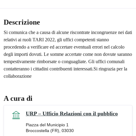
Descrizione
Si comunica che a causa di alcune riscontrate incongruenze nei dati
relativi ai ruoli TARI 2022, gli uffici competenti stanno
procedendo a verificare ed accertare eventuali errori nel calcolo
degli importi dovuti. Le somme accertate come non dovute saranno
tempestivamente rimborsate o conguagliate. Gli uffici comunali
contatteranno i cittadini contribuenti interessati.Si ringrazia per la
collaborazione
A cura di
URP – Ufficio Relazioni con il pubblico
Piazza del Municipio 1
Broccostella (FR), 03030