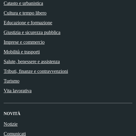
Catasto e urbanistica
Cultura e tempo libero
Educazione e formazione
Giustizia e sicurezza pubblica
Imprese e commercio
Mobilità e trasporti
Salute, benessere e assistenza
Tributi, finanze e contravvenzioni
Turismo
Vita lavorativa
NOVITÀ
Notizie
Comunicati