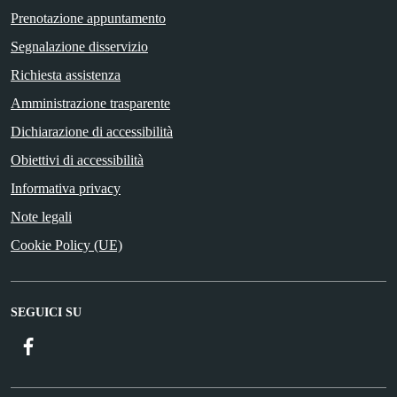
Prenotazione appuntamento
Segnalazione disservizio
Richiesta assistenza
Amministrazione trasparente
Dichiarazione di accessibilità
Obiettivi di accessibilità
Informativa privacy
Note legali
Cookie Policy (UE)
SEGUICI SU
Facebook