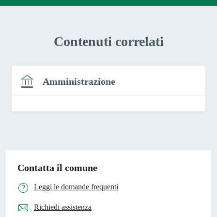
Contenuti correlati
Amministrazione
Contatta il comune
Leggi le domande frequenti
Richiedi assistenza