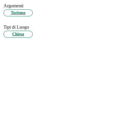
Argomenti
Turismo
Tipi di Luogo
Chiesa