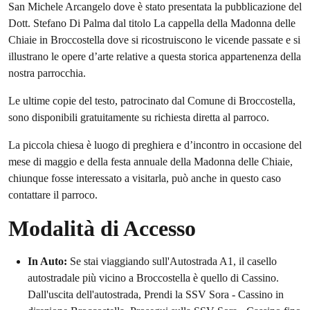
San Michele Arcangelo dove è stato presentata la pubblicazione del
Dott. Stefano Di Palma dal titolo La cappella della Madonna delle
Chiaie in Broccostella dove si ricostruiscono le vicende passate e si
illustrano le opere d’arte relative a questa storica appartenenza della
nostra parrocchia.
Le ultime copie del testo, patrocinato dal Comune di Broccostella,
sono disponibili gratuitamente su richiesta diretta al parroco.
La piccola chiesa è luogo di preghiera e d’incontro in occasione del
mese di maggio e della festa annuale della Madonna delle Chiaie,
chiunque fosse interessato a visitarla, può anche in questo caso
contattare il parroco.
Modalità di Accesso
In Auto:
Se stai viaggiando sull'Autostrada A1, il casello
autostradale più vicino a Broccostella è quello di Cassino.
Dall'uscita dell'autostrada, Prendi la SSV Sora - Cassino in