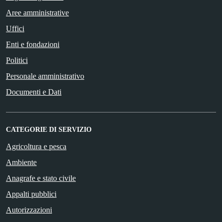
Aree amministrative
Uffici
Enti e fondazioni
Politici
Personale amministrativo
Documenti e Dati
CATEGORIE DI SERVIZIO
Agricoltura e pesca
Ambiente
Anagrafe e stato civile
Appalti pubblici
Autorizzazioni