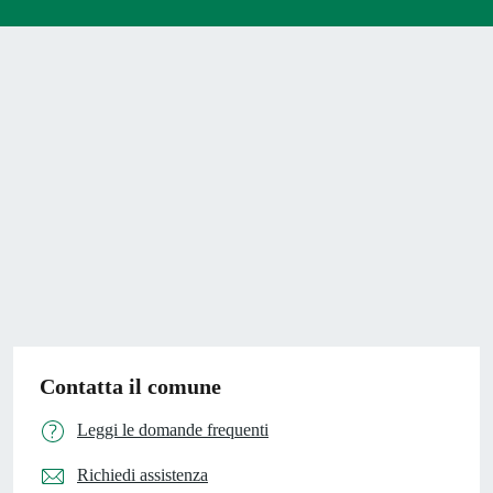
Contatta il comune
Leggi le domande frequenti
Richiedi assistenza