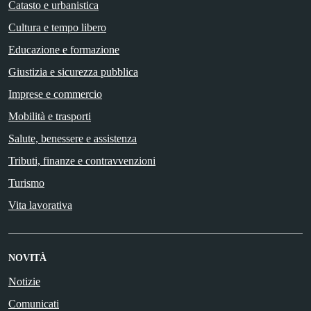
Catasto e urbanistica
Cultura e tempo libero
Educazione e formazione
Giustizia e sicurezza pubblica
Imprese e commercio
Mobilità e trasporti
Salute, benessere e assistenza
Tributi, finanze e contravvenzioni
Turismo
Vita lavorativa
NOVITÀ
Notizie
Comunicati