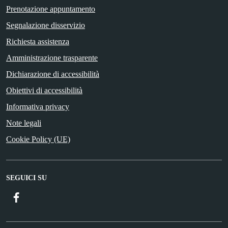
Prenotazione appuntamento
Segnalazione disservizio
Richiesta assistenza
Amministrazione trasparente
Dichiarazione di accessibilità
Obiettivi di accessibilità
Informativa privacy
Note legali
Cookie Policy (UE)
SEGUICI SU
Facebook