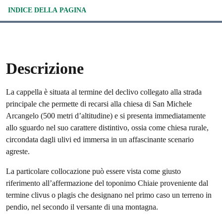
INDICE DELLA PAGINA
Descrizione
La cappella è situata al termine del declivo collegato alla strada
principale che permette di recarsi alla chiesa di San Michele
Arcangelo (500 metri d’altitudine) e si presenta immediatamente
allo sguardo nel suo carattere distintivo, ossia come chiesa rurale,
circondata dagli ulivi ed immersa in un affascinante scenario
agreste.
La particolare collocazione può essere vista come giusto
riferimento all’affermazione del toponimo Chiaie proveniente dal
termine clivus o plagis che designano nel primo caso un terreno in
pendio, nel secondo il versante di una montagna.