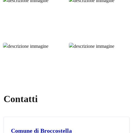
Contatti
Comune di Broccostella