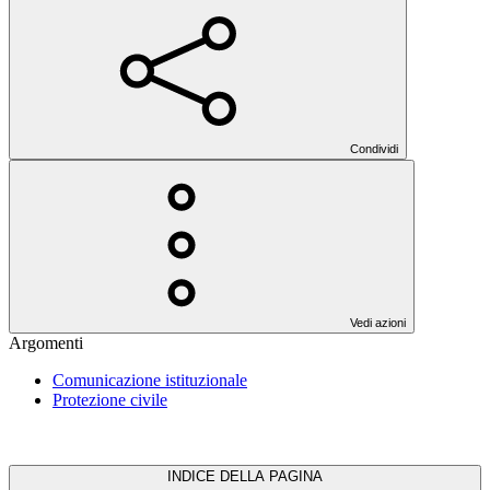
Condividi
Vedi azioni
Argomenti
Comunicazione istituzionale
Protezione civile
INDICE DELLA PAGINA