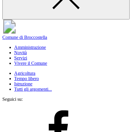
Comune di Broccostella
Amministrazione
Novità
Servizi
Vivere il Comune
Agricoltura
Tempo libero
Istruzione
Tutti gli argomenti...
Seguici su: