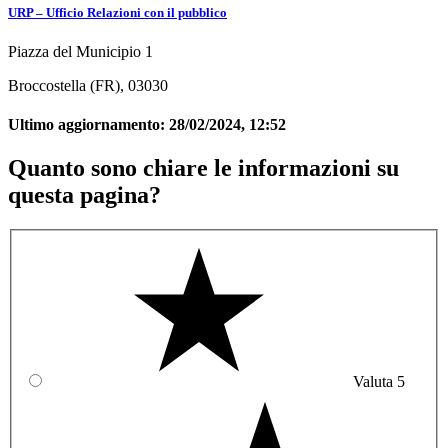
URP – Ufficio Relazioni con il pubblico
Piazza del Municipio 1
Broccostella (FR), 03030
Ultimo aggiornamento:
28/02/2024, 12:52
Quanto sono chiare le informazioni su
questa pagina?
Valuta 5