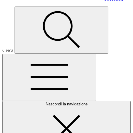
Cerca
Nascondi la navigazione