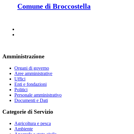
Comune di Broccostella
Amministrazione
Organi di governo
Aree amministrative
Uffici
Enti e fondazioni
Politici
Personale amministrativo
Documenti e Dati
Categorie di Servizio
Agricoltura e pesca
Ambiente