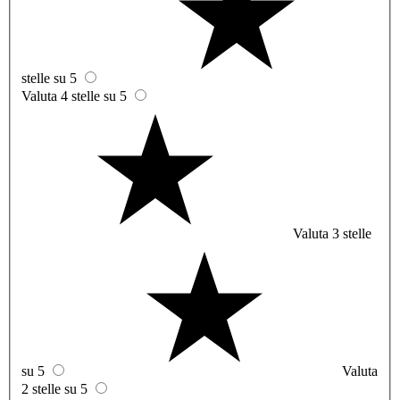
stelle su 5
Valuta 4 stelle su 5
Valuta 3 stelle
su 5
Valuta
2 stelle su 5