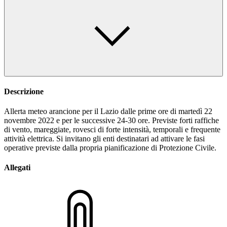
Descrizione
Allerta meteo arancione per il Lazio dalle prime ore di martedì 22
novembre 2022 e per le successive 24-30 ore. Previste forti raffiche
di vento, mareggiate, rovesci di forte intensità, temporali e frequente
attività elettrica. Si invitano gli enti destinatari ad attivare le fasi
operative previste dalla propria pianificazione di Protezione Civile.
Allegati