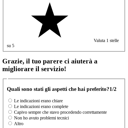
Valuta 1 stelle
su 5
Grazie, il tuo parere ci aiuterà a
migliorare il servizio!
Quali sono stati gli aspetti che hai preferito?
1/2
Le indicazioni erano chiare
Le indicazioni erano complete
Capivo sempre che stavo procedendo correttamente
Non ho avuto problemi tecnici
Altro