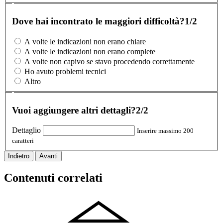
Dove hai incontrato le maggiori difficoltà?
1/2
A volte le indicazioni non erano chiare
A volte le indicazioni non erano complete
A volte non capivo se stavo procedendo correttamente
Ho avuto problemi tecnici
Altro
Vuoi aggiungere altri dettagli?
2/2
Dettaglio
Inserire massimo 200
caratteri
Indietro
Avanti
Contenuti correlati