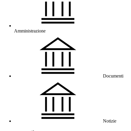
Amministrazione
Documenti
Notizie