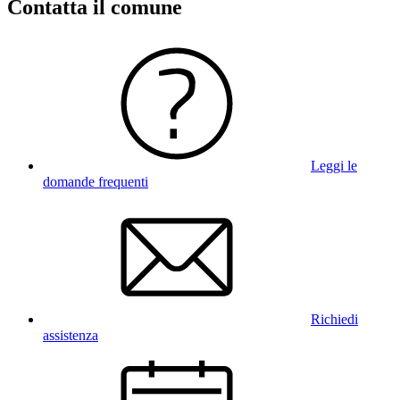
Contatta il comune
Leggi le
domande frequenti
Richiedi
assistenza