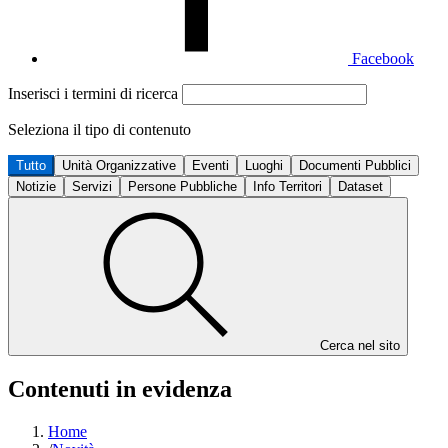
Facebook
Inserisci i termini di ricerca
Seleziona il tipo di contenuto
Tutto
Unità Organizzative
Eventi
Luoghi
Documenti Pubblici
Notizie
Servizi
Persone Pubbliche
Info Territori
Dataset
Cerca nel sito
Contenuti in evidenza
Home