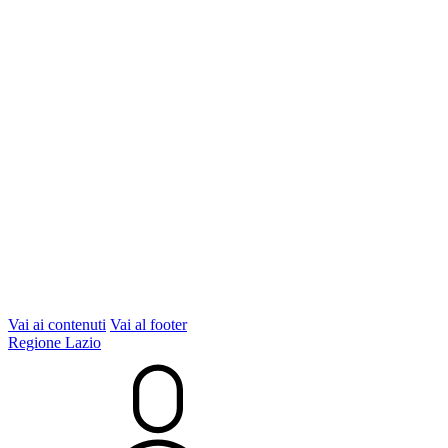
Vai ai contenuti
Vai al footer
Regione Lazio