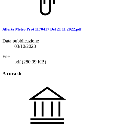
Allerta Meteo Prot 1170417 Del 21 11 2022.pdf
Data pubblicazione
03/10/2023
File
pdf
(280.99 KB)
A cura di