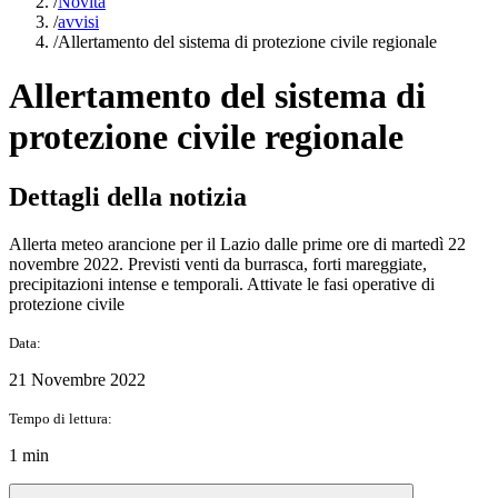
/
Novità
/
avvisi
/
Allertamento del sistema di protezione civile regionale
Allertamento del sistema di
protezione civile regionale
Dettagli della notizia
Allerta meteo arancione per il Lazio dalle prime ore di martedì 22
novembre 2022. Previsti venti da burrasca, forti mareggiate,
precipitazioni intense e temporali. Attivate le fasi operative di
protezione civile
Data:
21 Novembre 2022
Tempo di lettura:
1 min