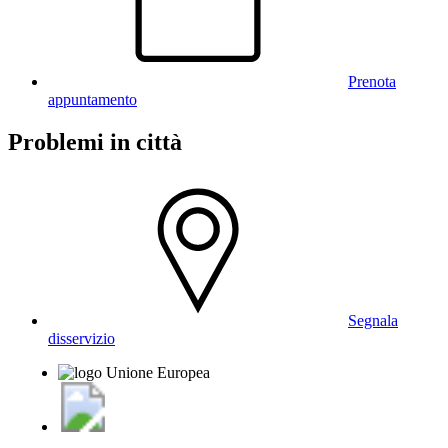
Prenota
appuntamento
Problemi in città
Segnala
disservizio