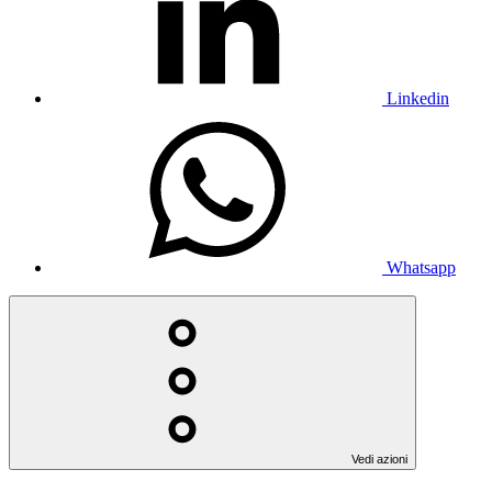
Linkedin
Whatsapp
Vedi azioni