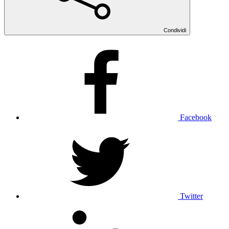
Condividi
Facebook
Twitter