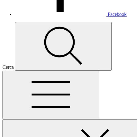
Facebook
Cerca