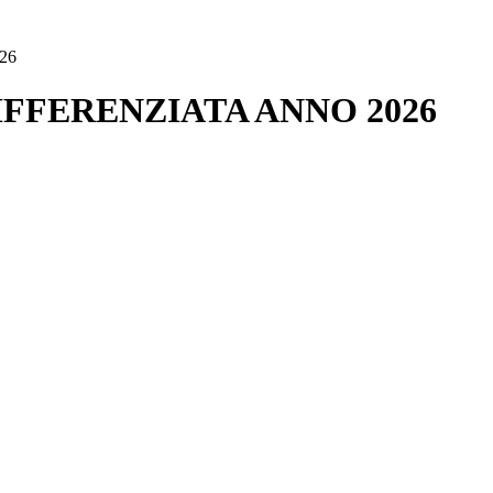
26
FFERENZIATA ANNO 2026