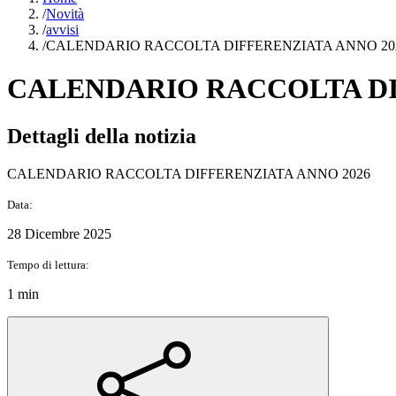
/
Novità
/
avvisi
/
CALENDARIO RACCOLTA DIFFERENZIATA ANNO 20
CALENDARIO RACCOLTA DI
Dettagli della notizia
CALENDARIO RACCOLTA DIFFERENZIATA ANNO 2026
Data:
28 Dicembre 2025
Tempo di lettura:
1 min