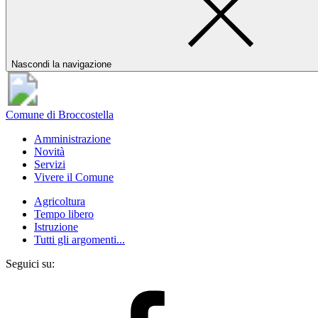
Nascondi la navigazione
Comune di Broccostella
Amministrazione
Novità
Servizi
Vivere il Comune
Agricoltura
Tempo libero
Istruzione
Tutti gli argomenti...
Seguici su: