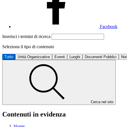
Facebook
Inserisci i termini di ricerca
Seleziona il tipo di contenuto
Tutto
Unità Organizzative
Eventi
Luoghi
Documenti Pubblici
Not
Cerca nel sito
Contenuti in evidenza
Home