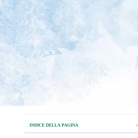
INDICE DELLA PAGINA