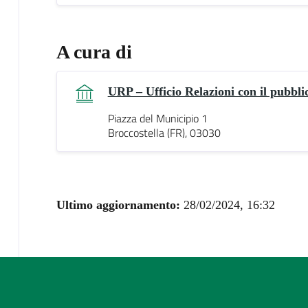
A cura di
URP – Ufficio Relazioni con il pubbli
Piazza del Municipio 1
Broccostella (FR), 03030
Ultimo aggiornamento:
28/02/2024, 16:32