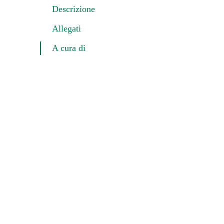
Descrizione
Allegati
A cura di