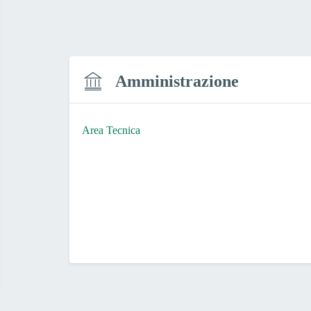
Amministrazione
Area Tecnica