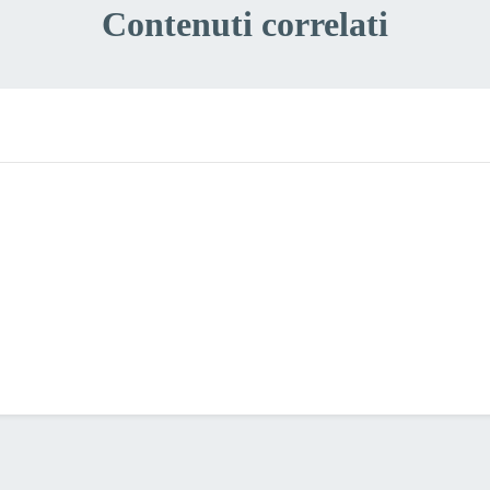
Contenuti correlati