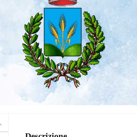
Descrizione