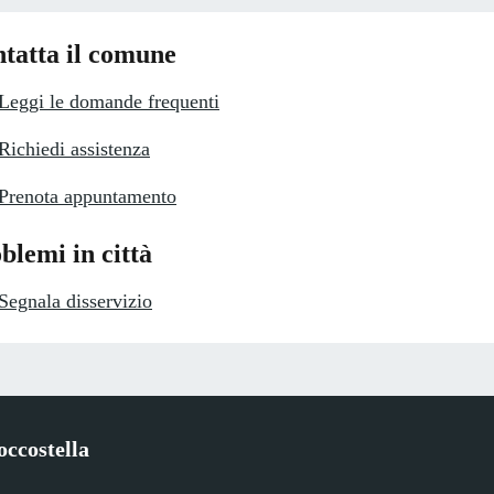
tatta il comune
Leggi le domande frequenti
Richiedi assistenza
Prenota appuntamento
blemi in città
Segnala disservizio
ccostella