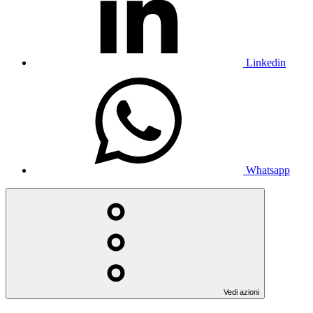
Linkedin
Whatsapp
Vedi azioni