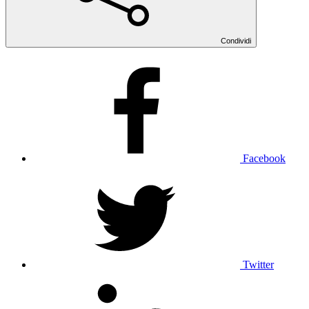
Condividi
Facebook
Twitter