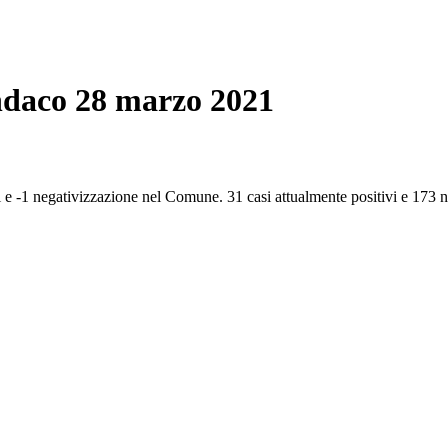
ndaco 28 marzo 2021
-1 negativizzazione nel Comune. 31 casi attualmente positivi e 173 ne