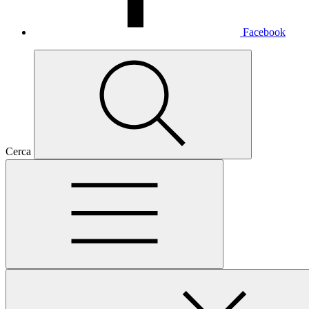
Facebook
Cerca