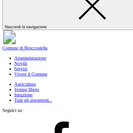
Nascondi la navigazione
Comune di Broccostella
Amministrazione
Novità
Servizi
Vivere il Comune
Agricoltura
Tempo libero
Istruzione
Tutti gli argomenti...
Seguici su: