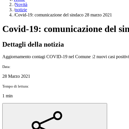
/
Novità
/
notizie
/
Covid-19: comunicazione del sindaco 28 marzo 2021
Covid-19: comunicazione del si
Dettagli della notizia
Aggiornamento contagi COVID-19 nel Comune :2 nuovi casi positivi e 
Data:
28 Marzo 2021
Tempo di lettura:
1 min