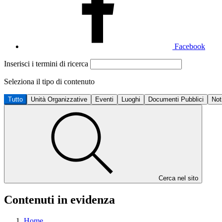
Facebook
Inserisci i termini di ricerca
Seleziona il tipo di contenuto
Tutto
Unità Organizzative
Eventi
Luoghi
Documenti Pubblici
Not
Cerca nel sito
Contenuti in evidenza
Home