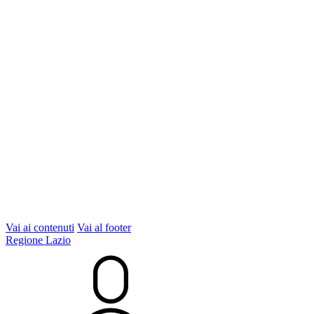
Vai ai contenuti
Vai al footer
Regione Lazio