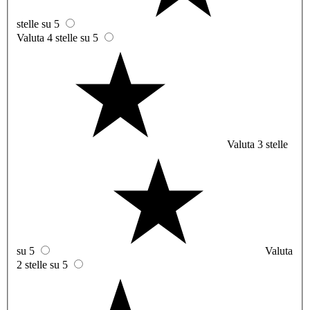
stelle su 5
Valuta 4 stelle su 5
Valuta 3 stelle
su 5
Valuta
2 stelle su 5