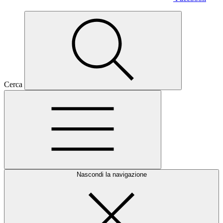
Cerca
Nascondi la navigazione