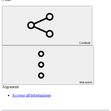
Condividi
Vedi azioni
Argomenti
Accesso all'informazione