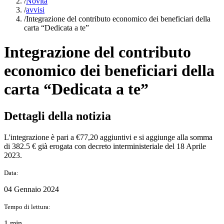
/
Novità
/
avvisi
/
Integrazione del contributo economico dei beneficiari della
carta “Dedicata a te”
Integrazione del contributo
economico dei beneficiari della
carta “Dedicata a te”
Dettagli della notizia
L'integrazione è pari a €77,20 aggiuntivi e si aggiunge alla somma
di 382.5 € già erogata con decreto interministeriale del 18 Aprile
2023.
Data:
04 Gennaio 2024
Tempo di lettura:
1 min