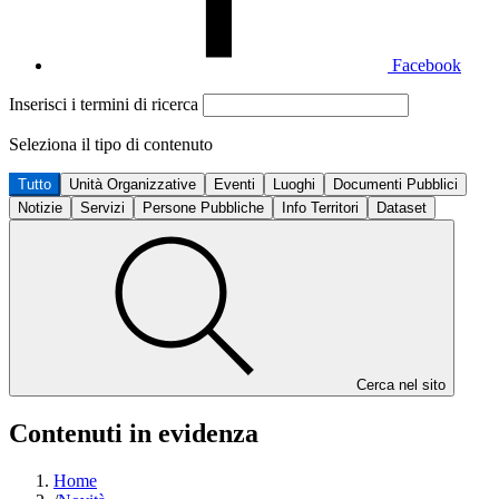
Facebook
Inserisci i termini di ricerca
Seleziona il tipo di contenuto
Tutto
Unità Organizzative
Eventi
Luoghi
Documenti Pubblici
Notizie
Servizi
Persone Pubbliche
Info Territori
Dataset
Cerca nel sito
Contenuti in evidenza
Home