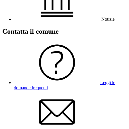
Notizie
Contatta il comune
Leggi le
domande frequenti