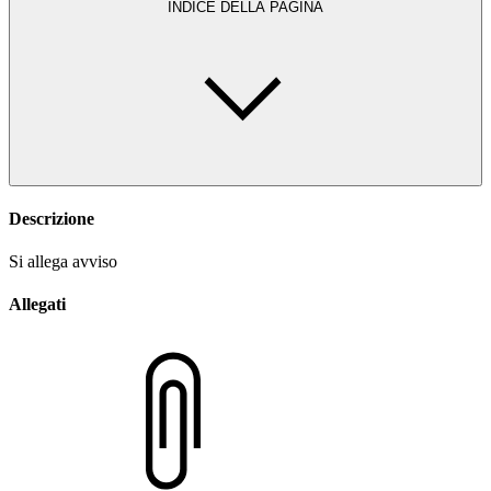
INDICE DELLA PAGINA
Descrizione
Si allega avviso
Allegati