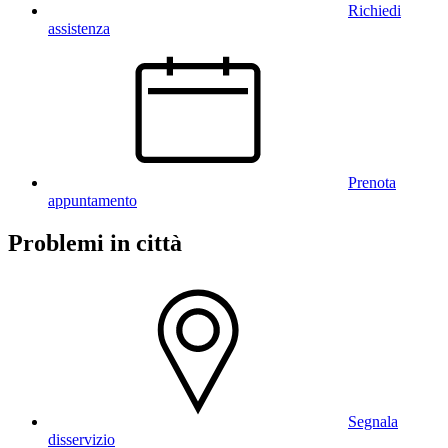
Richiedi
assistenza
Prenota
appuntamento
Problemi in città
Segnala
disservizio