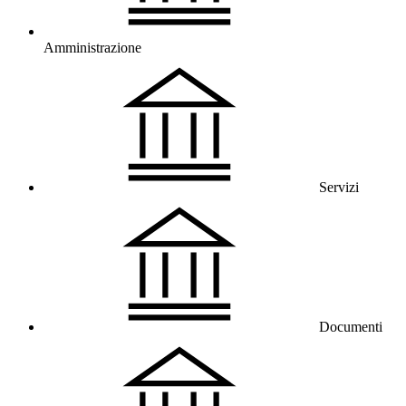
Amministrazione
Servizi
Documenti