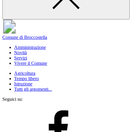
Comune di Broccostella
Amministrazione
Novità
Servizi
Vivere il Comune
Agricoltura
Tempo libero
Istruzione
Tutti gli argomenti...
Seguici su: