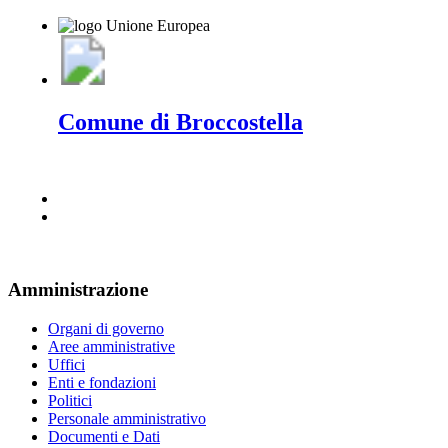
Comune di Broccostella
Amministrazione
Organi di governo
Aree amministrative
Uffici
Enti e fondazioni
Politici
Personale amministrativo
Documenti e Dati