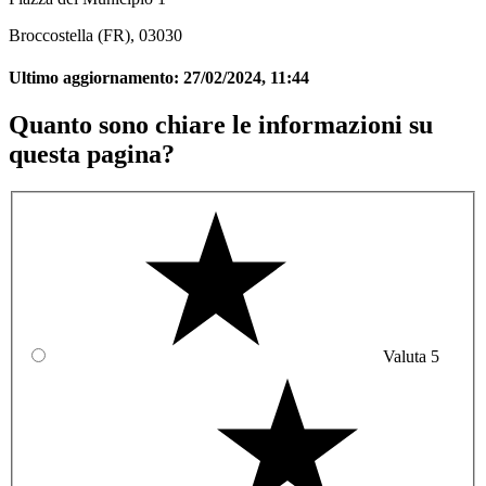
Broccostella (FR), 03030
Ultimo aggiornamento:
27/02/2024, 11:44
Quanto sono chiare le informazioni su
questa pagina?
Valuta 5