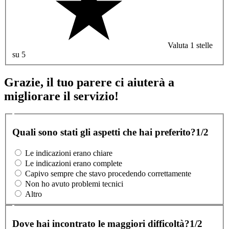
Valuta 1 stelle
su 5
Grazie, il tuo parere ci aiuterà a
migliorare il servizio!
Quali sono stati gli aspetti che hai preferito?
1/2
Le indicazioni erano chiare
Le indicazioni erano complete
Capivo sempre che stavo procedendo correttamente
Non ho avuto problemi tecnici
Altro
Dove hai incontrato le maggiori difficoltà?
1/2