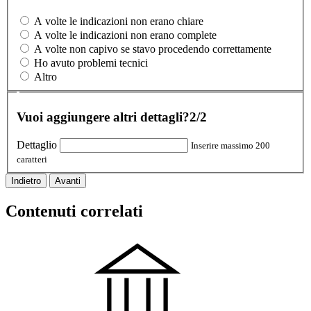
A volte le indicazioni non erano chiare
A volte le indicazioni non erano complete
A volte non capivo se stavo procedendo correttamente
Ho avuto problemi tecnici
Altro
Vuoi aggiungere altri dettagli?
2/2
Dettaglio
Inserire massimo 200
caratteri
Indietro
Avanti
Contenuti correlati