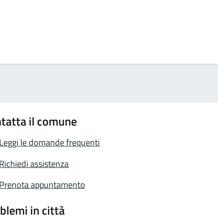
tatta il comune
Leggi le domande frequenti
Richiedi assistenza
Prenota appuntamento
blemi in città