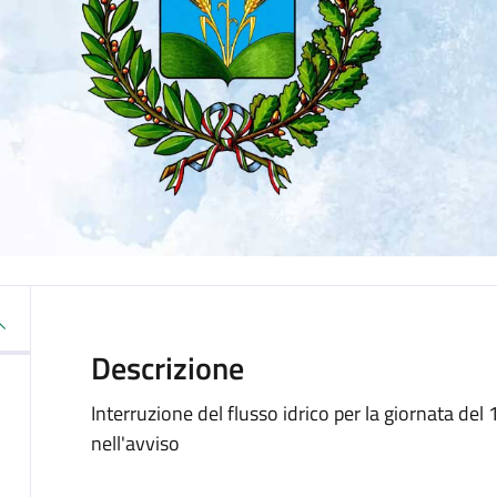
Descrizione
Interruzione del flusso idrico per la giornata de
nell'avviso