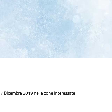
l 17 Dicembre 2019 nelle zone interessate