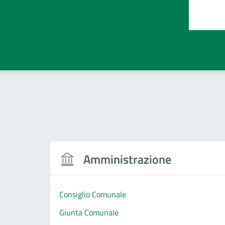
Valut
Amministrazione
Consiglio Comunale
Giunta Comunale