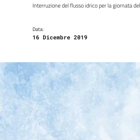
Dettagli della notizi
Interruzione del flusso idrico per la giornata 
Data:
16 Dicembre 2019