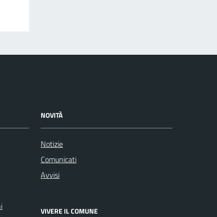
NOVITÀ
Notizie
Comunicati
Avvisi
i
VIVERE IL COMUNE