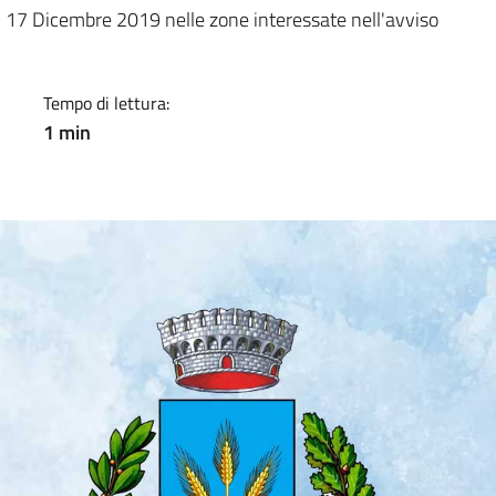
a
del 17 Dicembre 2019 nelle zone interessate nell'avviso
Tempo di lettura:
1 min