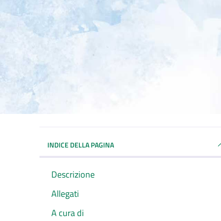
INDICE DELLA PAGINA
Descrizione
Allegati
A cura di