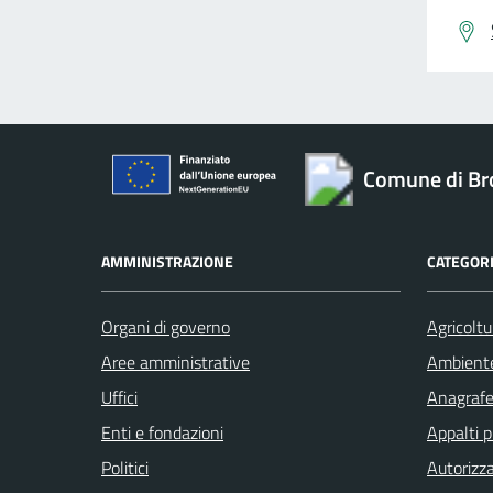
Comune di Br
AMMINISTRAZIONE
CATEGORI
Organi di governo
Agricoltu
Aree amministrative
Ambient
Uffici
Anagrafe 
Enti e fondazioni
Appalti p
Politici
Autorizza