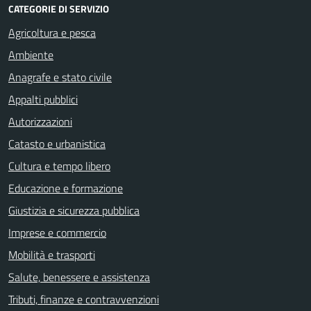
CATEGORIE DI SERVIZIO
Agricoltura e pesca
Ambiente
Anagrafe e stato civile
Appalti pubblici
Autorizzazioni
Catasto e urbanistica
Cultura e tempo libero
Educazione e formazione
Giustizia e sicurezza pubblica
Imprese e commercio
Mobilità e trasporti
Salute, benessere e assistenza
Tributi, finanze e contravvenzioni