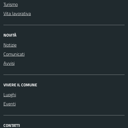
Turismo
Vita lavorativa
NOVITÀ
Notizie
Comunicati
Avvisi
VIVERE IL COMUNE
Luoghi
Eventi
CONTATTI