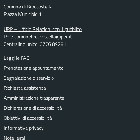
Comune di Broccostella
Piazza Municipio 1
URP – Ufficio Relazioni con il pubblico
PEC:
comunebroccostella@pec.it
Centralino unico: 0776 89281
Leggi le FAQ
Prenotazione appuntamento
Segnalazione disservizio
Richiesta assistenza
Amministrazione trasparente
Dichiarazione di accessibilità
Obiettivi di accessibilità
Informativa privacy
Note legali