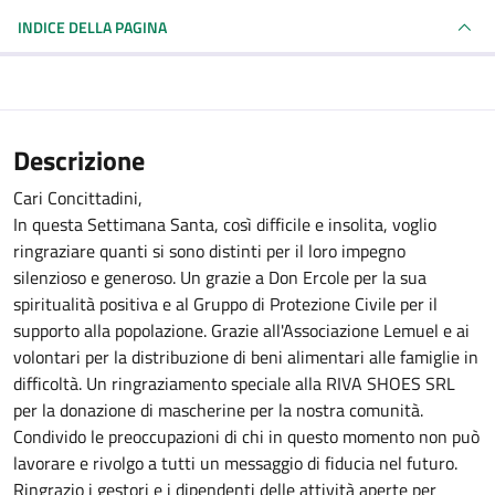
INDICE DELLA PAGINA
Descrizione
Cari Concittadini,
In questa Settimana Santa, così difficile e insolita, voglio
ringraziare quanti si sono distinti per il loro impegno
silenzioso e generoso. Un grazie a Don Ercole per la sua
spiritualità positiva e al Gruppo di Protezione Civile per il
supporto alla popolazione. Grazie all'Associazione Lemuel e ai
volontari per la distribuzione di beni alimentari alle famiglie in
difficoltà. Un ringraziamento speciale alla RIVA SHOES SRL
per la donazione di mascherine per la nostra comunità.
Condivido le preoccupazioni di chi in questo momento non può
lavorare e rivolgo a tutti un messaggio di fiducia nel futuro.
Ringrazio i gestori e i dipendenti delle attività aperte per