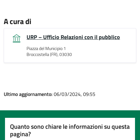
A cura di
URP – Ufficio Relazioni con il pubblico
Piazza del Municipio 1
Broccostella (FR), 03030
Ultimo aggiornamento:
06/03/2024, 09:55
Quanto sono chiare le informazioni su questa
pagina?