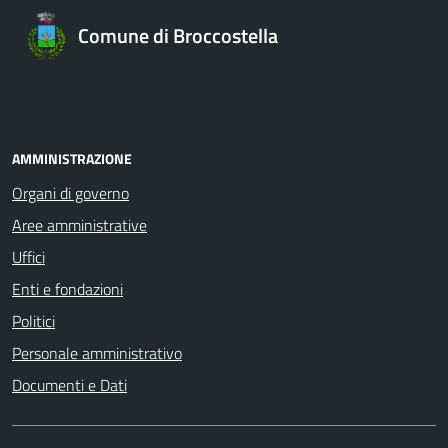
Comune di Broccostella
AMMINISTRAZIONE
Organi di governo
Aree amministrative
Uffici
Enti e fondazioni
Politici
Personale amministrativo
Documenti e Dati