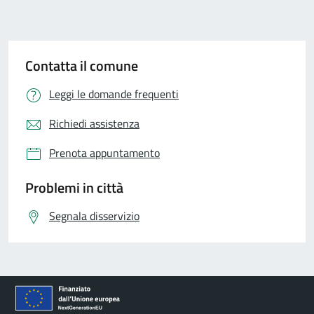
Contatta il comune
Leggi le domande frequenti
Richiedi assistenza
Prenota appuntamento
Problemi in città
Segnala disservizio