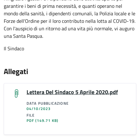
garantire i beni di prima necessità, e quanti operano nel
mondo della sanità, i dipendenti comunali, la Polizia locale e le
Forze dell'Ordine per il loro contributo nella lotta al COVID-19.
Con l'auspicio di un ritorno ad una vita più normale, vi auguro
una Santa Pasqua.
Il Sindaco
Allegati
Lettera Del Sindaco 5 Aprile 2020.pdf
DATA PUBBLICAZIONE
04/10/2023
FILE
PDF
(149.71 KB)