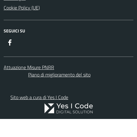
Cookie Policy (UE)
SEGUICI SU
Facebook
Attuazione Misure PNRR
Piano di miglioramento del sito
Sito web a cura di Yes I Code