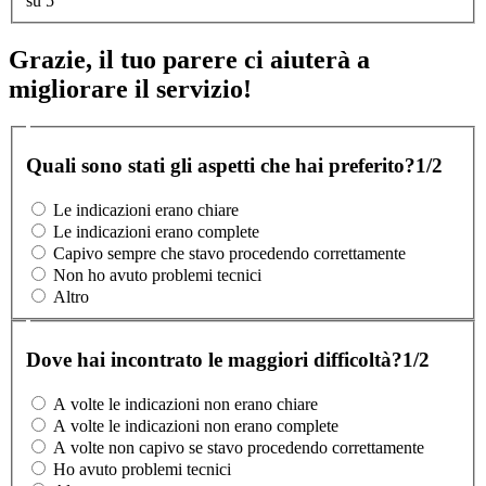
su 5
Grazie, il tuo parere ci aiuterà a
migliorare il servizio!
Quali sono stati gli aspetti che hai preferito?
1/2
Le indicazioni erano chiare
Le indicazioni erano complete
Capivo sempre che stavo procedendo correttamente
Non ho avuto problemi tecnici
Altro
Dove hai incontrato le maggiori difficoltà?
1/2
A volte le indicazioni non erano chiare
A volte le indicazioni non erano complete
A volte non capivo se stavo procedendo correttamente
Ho avuto problemi tecnici