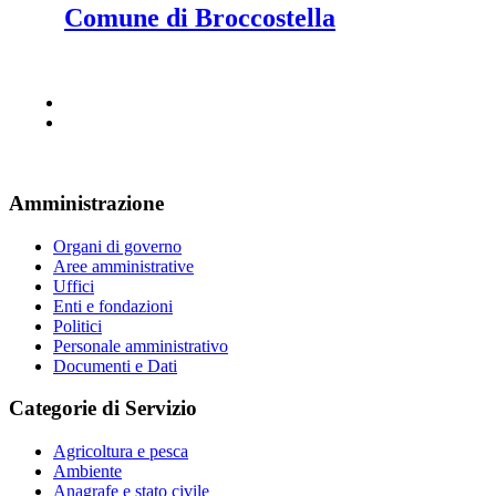
Comune di Broccostella
Amministrazione
Organi di governo
Aree amministrative
Uffici
Enti e fondazioni
Politici
Personale amministrativo
Documenti e Dati
Categorie di Servizio
Agricoltura e pesca
Ambiente
Anagrafe e stato civile