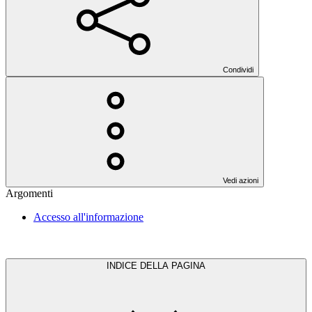
Condividi
Vedi azioni
Argomenti
Accesso all'informazione
INDICE DELLA PAGINA