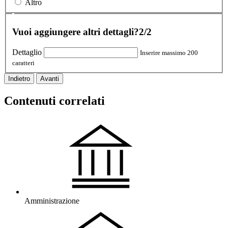
Altro
Vuoi aggiungere altri dettagli?
2/2
Dettaglio
Inserire massimo 200
caratteri
Indietro
Avanti
Contenuti correlati
Amministrazione