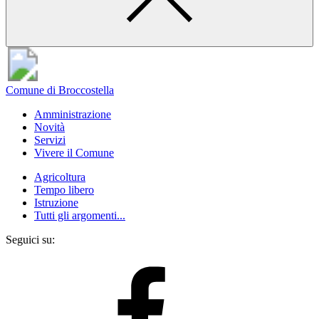
Comune di Broccostella
Amministrazione
Novità
Servizi
Vivere il Comune
Agricoltura
Tempo libero
Istruzione
Tutti gli argomenti...
Seguici su: