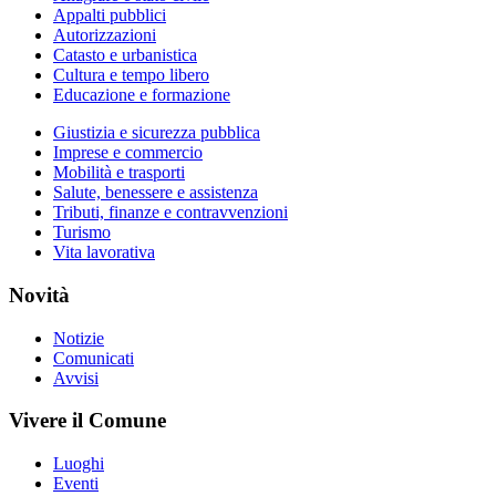
Appalti pubblici
Autorizzazioni
Catasto e urbanistica
Cultura e tempo libero
Educazione e formazione
Giustizia e sicurezza pubblica
Imprese e commercio
Mobilità e trasporti
Salute, benessere e assistenza
Tributi, finanze e contravvenzioni
Turismo
Vita lavorativa
Novità
Notizie
Comunicati
Avvisi
Vivere il Comune
Luoghi
Eventi