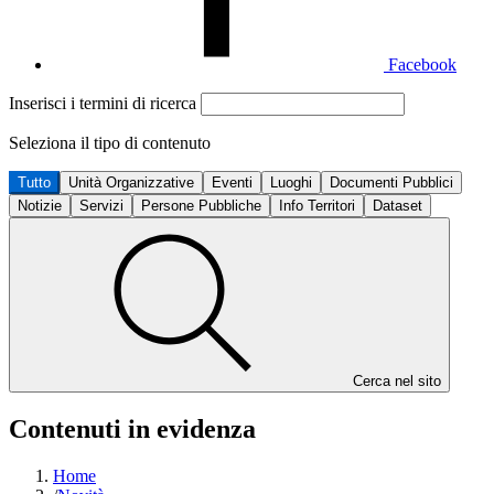
Facebook
Inserisci i termini di ricerca
Seleziona il tipo di contenuto
Tutto
Unità Organizzative
Eventi
Luoghi
Documenti Pubblici
Notizie
Servizi
Persone Pubbliche
Info Territori
Dataset
Cerca nel sito
Contenuti in evidenza
Home