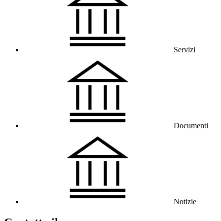
Servizi
Documenti
Notizie