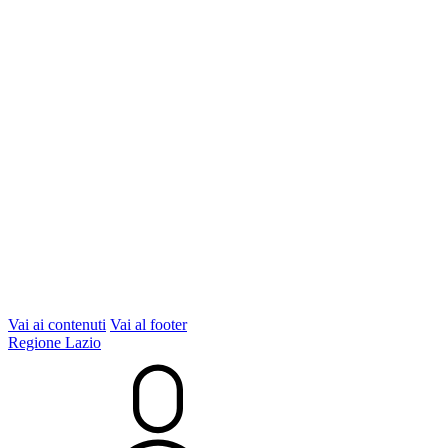
Vai ai contenuti
Vai al footer
Regione Lazio