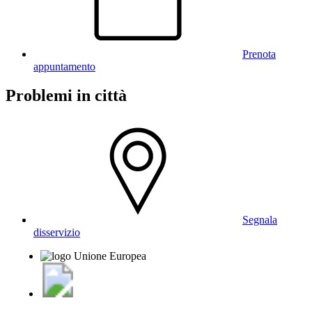
Prenota
appuntamento
Problemi in città
Segnala
disservizio