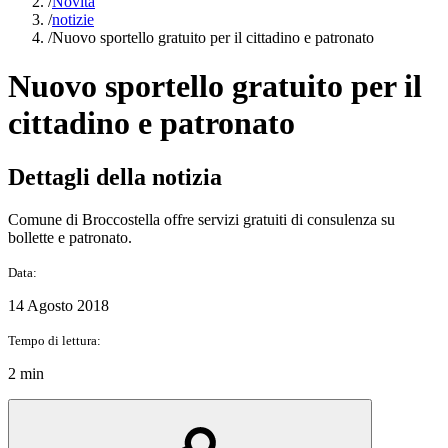
/
Novità
/
notizie
/
Nuovo sportello gratuito per il cittadino e patronato
Nuovo sportello gratuito per il
cittadino e patronato
Dettagli della notizia
Comune di Broccostella offre servizi gratuiti di consulenza su
bollette e patronato.
Data:
14 Agosto 2018
Tempo di lettura:
2 min