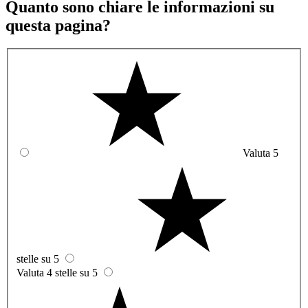
Quanto sono chiare le informazioni su
questa pagina?
Valuta 5
stelle su 5
Valuta 4 stelle su 5