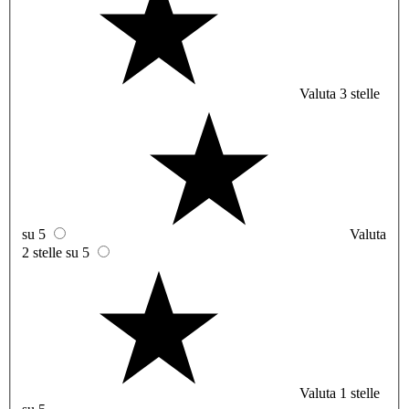
Valuta 3 stelle
su 5
Valuta
2 stelle su 5
Valuta 1 stelle