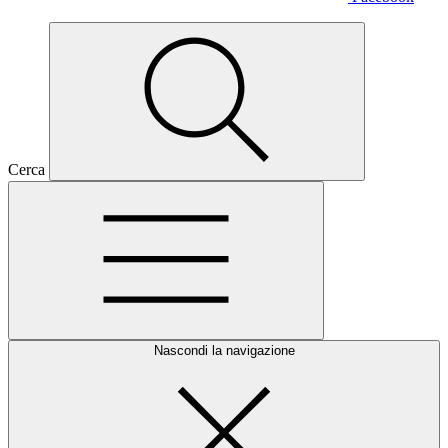
Cerca
Nascondi la navigazione