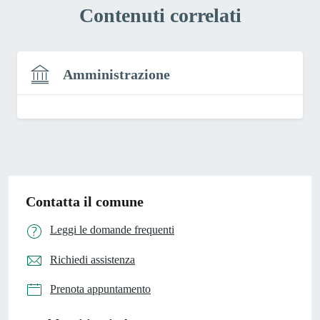
Contenuti correlati
Amministrazione
Contatta il comune
Leggi le domande frequenti
Richiedi assistenza
Prenota appuntamento