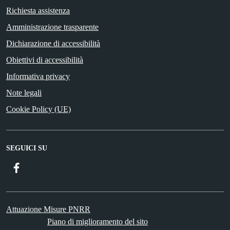
Richiesta assistenza
Amministrazione trasparente
Dichiarazione di accessibilità
Obiettivi di accessibilità
Informativa privacy
Note legali
Cookie Policy (UE)
SEGUICI SU
Facebook
Attuazione Misure PNRR
Piano di miglioramento del sito