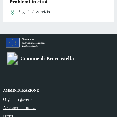
Problemi in città
Segnala disservizio
Comune di Broccostella
AMMINISTRAZIONE
Organi di governo
Aree amministrative
Uffici