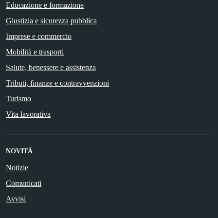
Educazione e formazione
Giustizia e sicurezza pubblica
Imprese e commercio
Mobilità e trasporti
Salute, benessere e assistenza
Tributi, finanze e contravvenzioni
Turismo
Vita lavorativa
NOVITÀ
Notizie
Comunicati
Avvisi