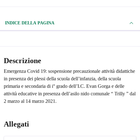
INDICE DELLA PAGINA
Descrizione
Emergenza Covid 19: sospensione precauzionale attività didattiche
in presenza dei plessi della scuola dell’infanzia, della scuola
primaria e secondaria di i° grado dell’I.C. Evan Gorga e delle
attività educative in presenza dell’asilo nido comunale “ Trilly ” dal
2 marzo al 14 marzo 2021.
Allegati