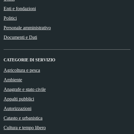
Enti e fondazioni
Politici
Personale amministrativo
Documenti e Dati
CATEGORIE DI SERVIZIO
Agricoltura e pesca
Ambiente
Anagrafe e stato civile
Appalti pubblici
Autorizzazioni
Catasto e urbanistica
Cultura e tempo libero