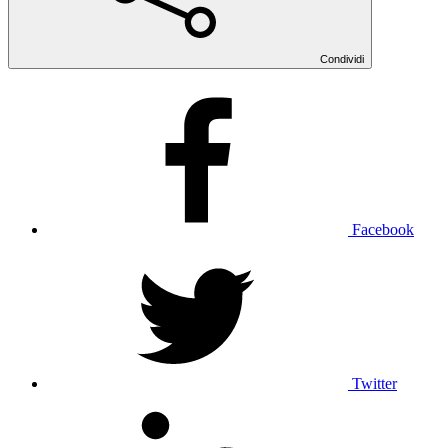
Condividi
Facebook
Twitter