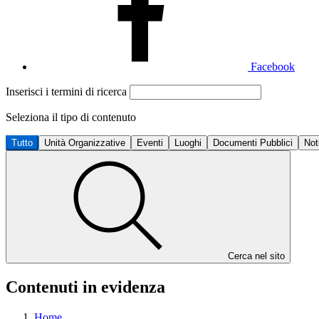
Facebook
Inserisci i termini di ricerca
Seleziona il tipo di contenuto
Tutto
Unità Organizzative
Eventi
Luoghi
Documenti Pubblici
Not
Cerca nel sito
Contenuti in evidenza
Home