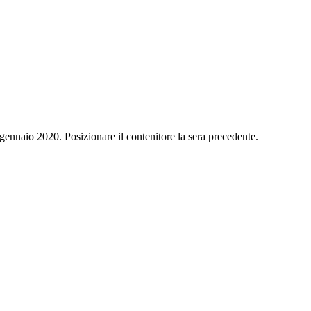
 gennaio 2020. Posizionare il contenitore la sera precedente.