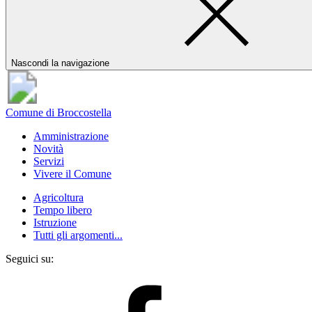
Nascondi la navigazione
Comune di Broccostella
Amministrazione
Novità
Servizi
Vivere il Comune
Agricoltura
Tempo libero
Istruzione
Tutti gli argomenti...
Seguici su: