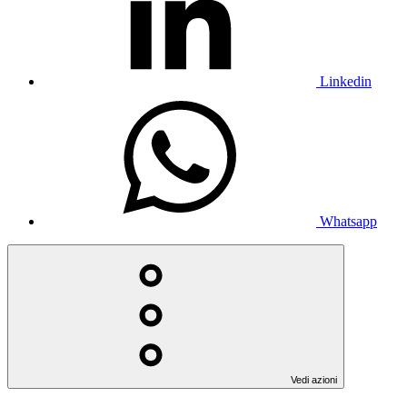
Linkedin
Whatsapp
Vedi azioni