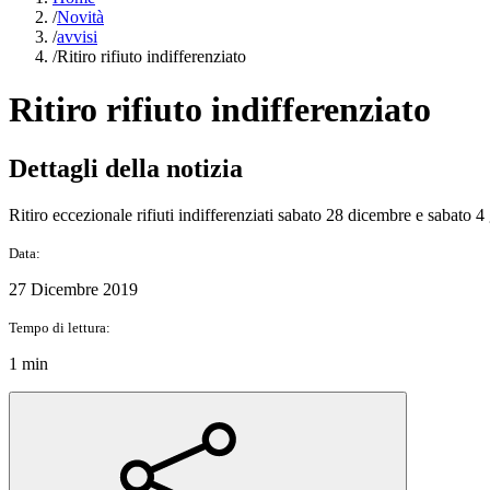
/
Novità
/
avvisi
/
Ritiro rifiuto indifferenziato
Ritiro rifiuto indifferenziato
Dettagli della notizia
Ritiro eccezionale rifiuti indifferenziati sabato 28 dicembre e sabato 4
Data:
27 Dicembre 2019
Tempo di lettura:
1 min