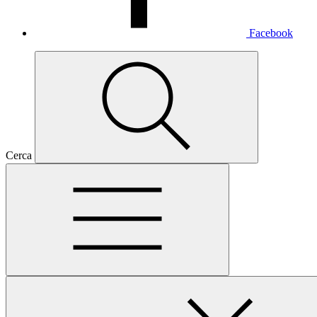
Facebook
Cerca