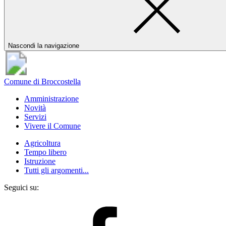
Nascondi la navigazione
Comune di Broccostella
Amministrazione
Novità
Servizi
Vivere il Comune
Agricoltura
Tempo libero
Istruzione
Tutti gli argomenti...
Seguici su: