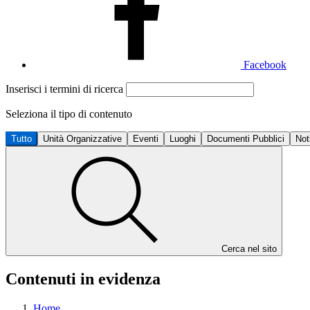
Facebook
Inserisci i termini di ricerca
Seleziona il tipo di contenuto
Tutto
Unità Organizzative
Eventi
Luoghi
Documenti Pubblici
Not
Cerca nel sito
Contenuti in evidenza
Home