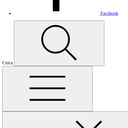
Facebook
Cerca