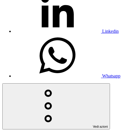
Linkedin
Whatsapp
Vedi azioni