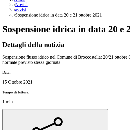
/
Novità
/
avvisi
/
Sospensione idrica in data 20 e 21 ottobre 2021
Sospensione idrica in data 20 e 
Dettagli della notizia
Sospensione flusso idrico nel Comune di Broccostella: 20/21 ottobre 
normale previsto stessa giornata.
Data:
15 Ottobre 2021
Tempo di lettura:
1 min