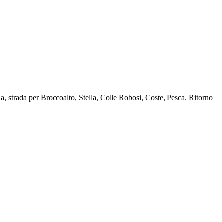
 strada per Broccoalto, Stella, Colle Robosi, Coste, Pesca. Ritorno