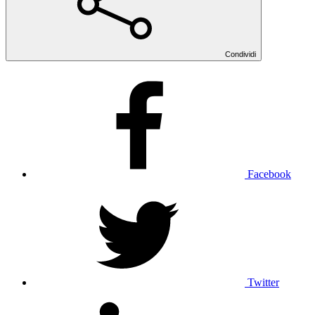
Condividi
Facebook
Twitter