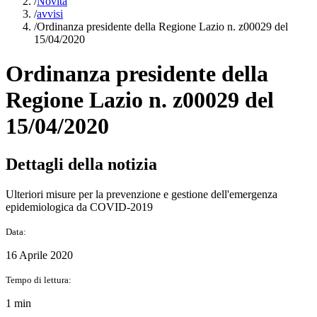
/
Novità
/
avvisi
/
Ordinanza presidente della Regione Lazio n. z00029 del
15/04/2020
Ordinanza presidente della
Regione Lazio n. z00029 del
15/04/2020
Dettagli della notizia
Ulteriori misure per la prevenzione e gestione dell'emergenza
epidemiologica da COVID-2019
Data:
16 Aprile 2020
Tempo di lettura:
1 min