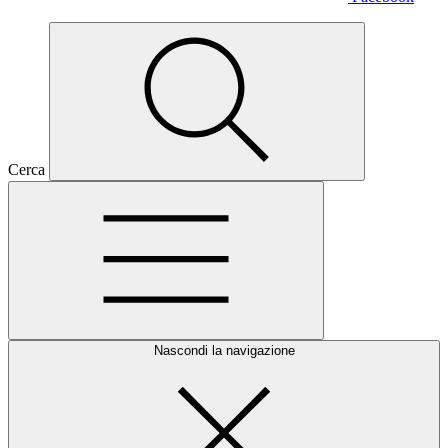
Cerca
Nascondi la navigazione