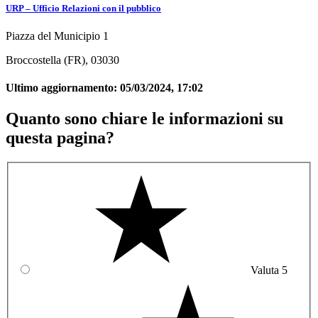
URP – Ufficio Relazioni con il pubblico
Piazza del Municipio 1
Broccostella (FR), 03030
Ultimo aggiornamento:
05/03/2024, 17:02
Quanto sono chiare le informazioni su
questa pagina?
Valuta 5