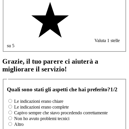
Valuta 1 stelle
su 5
Grazie, il tuo parere ci aiuterà a
migliorare il servizio!
Quali sono stati gli aspetti che hai preferito?
1/2
Le indicazioni erano chiare
Le indicazioni erano complete
Capivo sempre che stavo procedendo correttamente
Non ho avuto problemi tecnici
Altro