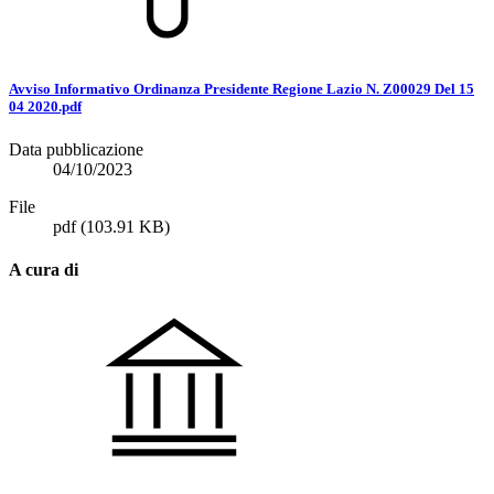
Avviso Informativo Ordinanza Presidente Regione Lazio N. Z00029 Del 15
04 2020.pdf
Data pubblicazione
04/10/2023
File
pdf
(103.91 KB)
A cura di