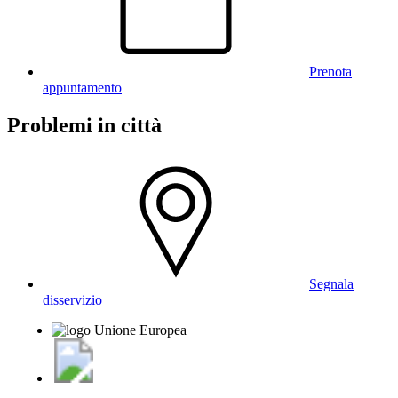
Prenota
appuntamento
Problemi in città
Segnala
disservizio