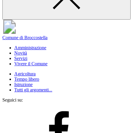
Comune di Broccostella
Amministrazione
Novità
Servizi
Vivere il Comune
Agricoltura
Tempo libero
Istruzione
Tutti gli argomenti...
Seguici su: