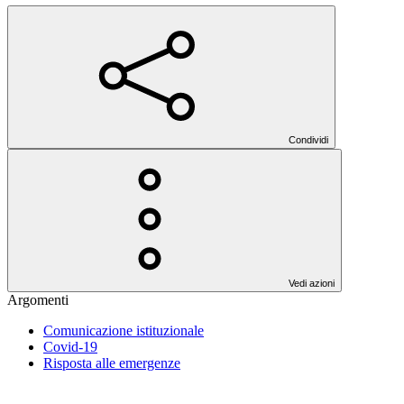
Condividi
Vedi azioni
Argomenti
Comunicazione istituzionale
Covid-19
Risposta alle emergenze