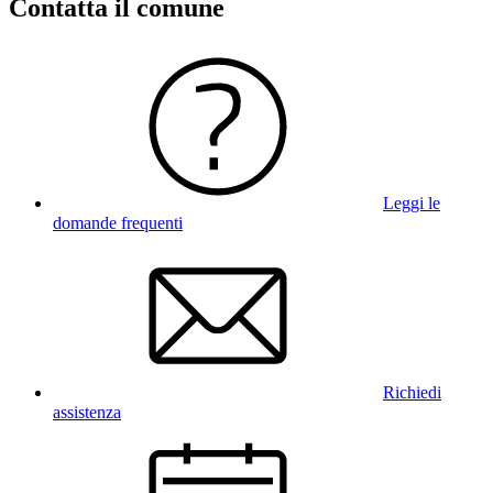
Contatta il comune
Leggi le
domande frequenti
Richiedi
assistenza