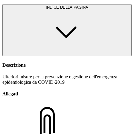
INDICE DELLA PAGINA
Descrizione
Ulteriori misure per la prevenzione e gestione dell'emergenza
epidemiologica da COVID-2019
Allegati