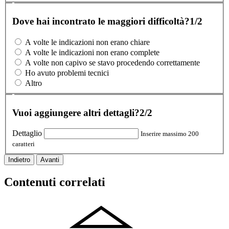
Dove hai incontrato le maggiori difficoltà?
1/2
A volte le indicazioni non erano chiare
A volte le indicazioni non erano complete
A volte non capivo se stavo procedendo correttamente
Ho avuto problemi tecnici
Altro
Vuoi aggiungere altri dettagli?
2/2
Dettaglio
Inserire massimo 200
caratteri
Indietro
Avanti
Contenuti correlati