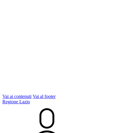
Vai ai contenuti
Vai al footer
Regione Lazio