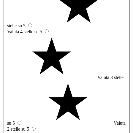
stelle su 5
Valuta 4 stelle su 5
Valuta 3 stelle
su 5
Valuta
2 stelle su 5