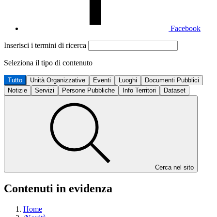
Facebook
Inserisci i termini di ricerca
Seleziona il tipo di contenuto
Tutto
Unità Organizzative
Eventi
Luoghi
Documenti Pubblici
Notizie
Servizi
Persone Pubbliche
Info Territori
Dataset
Cerca nel sito
Contenuti in evidenza
Home