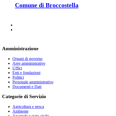
Comune di Broccostella
Amministrazione
Organi di governo
Aree amministrative
Uffici
Enti e fondazioni
Politici
Personale amministrativo
Documenti e Dati
Categorie di Servizio
Agricoltura e pesca
Ambiente
Anagrafe e stato civile