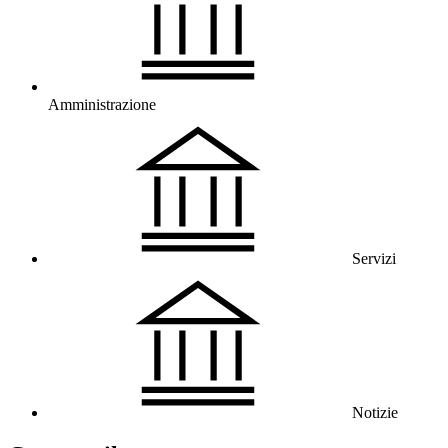
Amministrazione
Servizi
Notizie