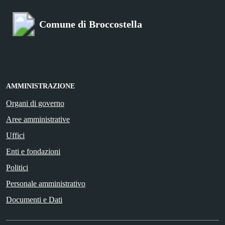
Comune di Broccostella
AMMINISTRAZIONE
Organi di governo
Aree amministrative
Uffici
Enti e fondazioni
Politici
Personale amministrativo
Documenti e Dati