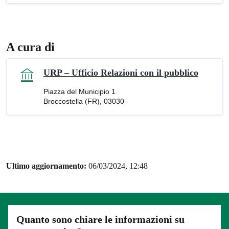
A cura di
URP – Ufficio Relazioni con il pubblico
Piazza del Municipio 1
Broccostella (FR), 03030
Ultimo aggiornamento:
06/03/2024, 12:48
Quanto sono chiare le informazioni su