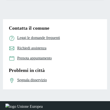
Contatta il comune
Leggi le domande frequenti
Richiedi assistenza
Prenota appuntamento
Problemi in città
Segnala disservizio