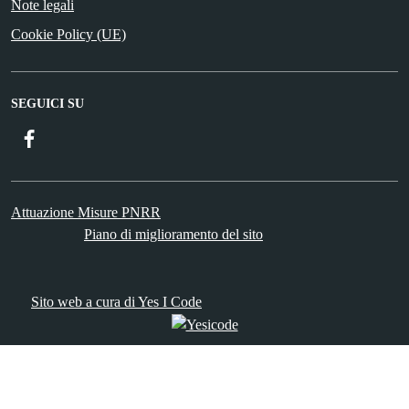
Note legali
Cookie Policy (UE)
SEGUICI SU
Facebook
Attuazione Misure PNRR
Piano di miglioramento del sito
Sito web a cura di Yes I Code