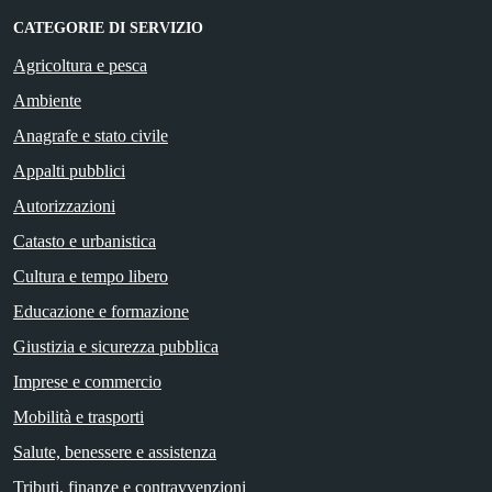
CATEGORIE DI SERVIZIO
Agricoltura e pesca
Ambiente
Anagrafe e stato civile
Appalti pubblici
Autorizzazioni
Catasto e urbanistica
Cultura e tempo libero
Educazione e formazione
Giustizia e sicurezza pubblica
Imprese e commercio
Mobilità e trasporti
Salute, benessere e assistenza
Tributi, finanze e contravvenzioni