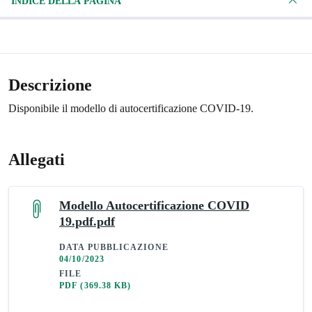
INDICE DELLA PAGINA
Descrizione
Disponibile il modello di autocertificazione COVID-19.
Allegati
Modello Autocertificazione COVID
19.pdf.pdf
DATA PUBBLICAZIONE
04/10/2023
FILE
PDF
(369.38 KB)