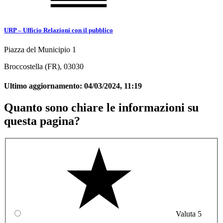
URP – Ufficio Relazioni con il pubblico
Piazza del Municipio 1
Broccostella (FR), 03030
Ultimo aggiornamento:
04/03/2024, 11:19
Quanto sono chiare le informazioni su
questa pagina?
Valuta 5