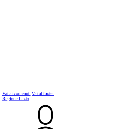
Vai ai contenuti
Vai al footer
Regione Lazio