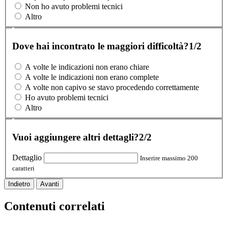
Non ho avuto problemi tecnici
Altro
Dove hai incontrato le maggiori difficoltà?
1/2
A volte le indicazioni non erano chiare
A volte le indicazioni non erano complete
A volte non capivo se stavo procedendo correttamente
Ho avuto problemi tecnici
Altro
Vuoi aggiungere altri dettagli?
2/2
Dettaglio
Inserire massimo 200
caratteri
Indietro
Avanti
Contenuti correlati