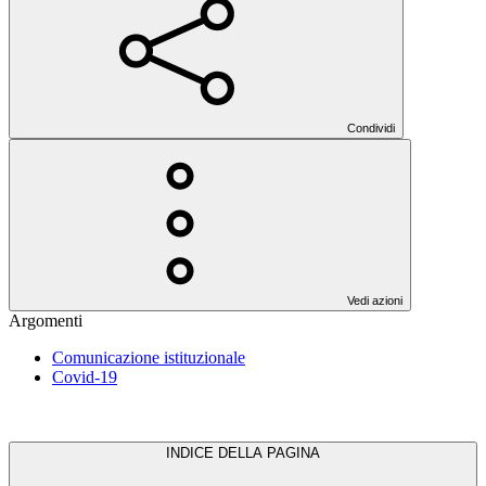
Condividi
Vedi azioni
Argomenti
Comunicazione istituzionale
Covid-19
INDICE DELLA PAGINA