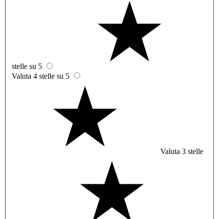
stelle su 5
Valuta 4 stelle su 5
Valuta 3 stelle