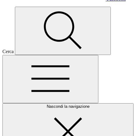
Cerca
Nascondi la navigazione