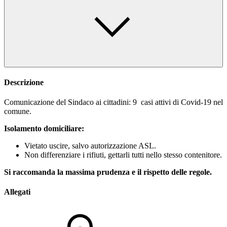
Descrizione
Comunicazione del Sindaco ai cittadini: 9 casi attivi di Covid-19 nel
comune.
Isolamento domiciliare:
Vietato uscire, salvo autorizzazione ASL.
Non differenziare i rifiuti, gettarli tutti nello stesso contenitore.
Si raccomanda la massima prudenza e il rispetto delle regole.
Allegati