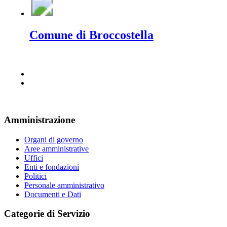
Comune di Broccostella
Amministrazione
Organi di governo
Aree amministrative
Uffici
Enti e fondazioni
Politici
Personale amministrativo
Documenti e Dati
Categorie di Servizio