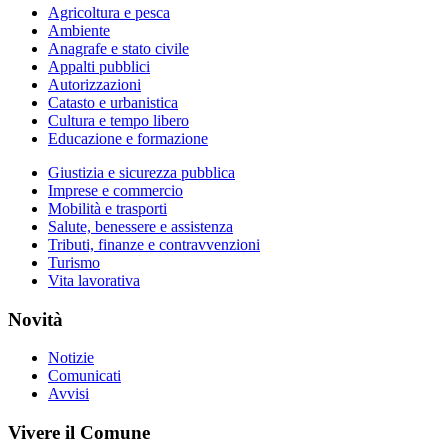
Agricoltura e pesca
Ambiente
Anagrafe e stato civile
Appalti pubblici
Autorizzazioni
Catasto e urbanistica
Cultura e tempo libero
Educazione e formazione
Giustizia e sicurezza pubblica
Imprese e commercio
Mobilità e trasporti
Salute, benessere e assistenza
Tributi, finanze e contravvenzioni
Turismo
Vita lavorativa
Novità
Notizie
Comunicati
Avvisi
Vivere il Comune