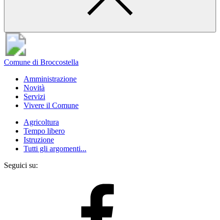
Comune di Broccostella
Amministrazione
Novità
Servizi
Vivere il Comune
Agricoltura
Tempo libero
Istruzione
Tutti gli argomenti...
Seguici su: