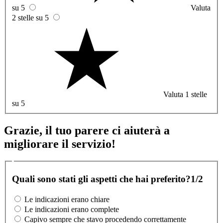
su 5
Valuta
2 stelle su 5
Valuta 1 stelle
su 5
Grazie, il tuo parere ci aiuterà a
migliorare il servizio!
Quali sono stati gli aspetti che hai preferito?
1/2
Le indicazioni erano chiare
Le indicazioni erano complete
Capivo sempre che stavo procedendo correttamente