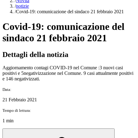
/
Novità
/
notizie
/
Covid-19: comunicazione del sindaco 21 febbraio 2021
Covid-19: comunicazione del
sindaco 21 febbraio 2021
Dettagli della notizia
Aggiornamento contagi COVID-19 nel Comune :3 nuovi casi
positivi e 5negativizzazione nel Comune. 9 casi attualmente positivi
e 146 negativizzati.
Data:
21 Febbraio 2021
Tempo di lettura:
1 min