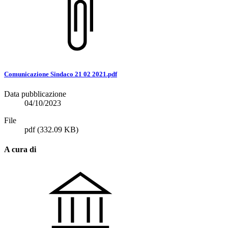
Comunicazione Sindaco 21 02 2021.pdf
Data pubblicazione
04/10/2023
File
pdf
(332.09 KB)
A cura di