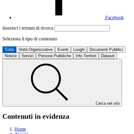
Facebook
Inserisci i termini di ricerca
Seleziona il tipo di contenuto
Tutto
Unità Organizzative
Eventi
Luoghi
Documenti Pubblici
Notizie
Servizi
Persone Pubbliche
Info Territori
Dataset
Cerca nel sito
Contenuti in evidenza
Home