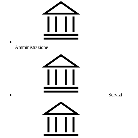
Amministrazione
Servizi