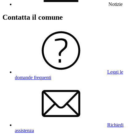
Notizie
Contatta il comune
Leggi le
domande frequenti
Richiedi
assistenza