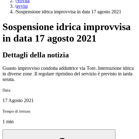
/
Novità
/
avvisi
/
Sospensione idrica improvvisa in data 17 agosto 2021
Sospensione idrica improvvisa
in data 17 agosto 2021
Dettagli della notizia
Guasto improvviso condotta adduttrice via Tore. Interruzione idrica
in diverse zone .Il regolare ripristino del servizio è previsto in tarda
serata.
Data:
17 Agosto 2021
Tempo di lettura:
1 min