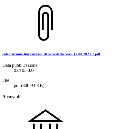
Interruzione Improvvisa Broccostella Sora 17.08.2021 1.pdf
Data pubblicazione
03/10/2023
File
pdf
(306.93 KB)
A cura di