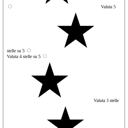
Valuta 5
stelle su 5
Valuta 4 stelle su 5
Valuta 3 stelle