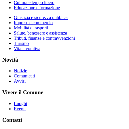
Cultura e tempo libero
Educazione e formazione
Giustizia e sicurezza pubblica
Imprese e commercio
Mobilità e trasporti
Salute, benessere e assistenza
Tributi, finanze e contravvenzioni
Turismo
Vita lavorativa
Novità
Notizie
Comunicati
Avvisi
Vivere il Comune
Luoghi
Eventi
Contatti