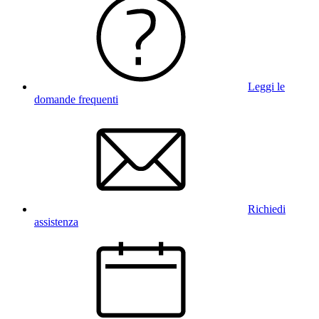
Leggi le
domande frequenti
Richiedi
assistenza