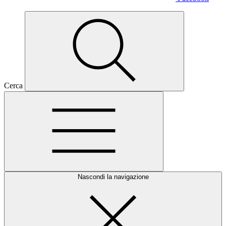
Cerca
Nascondi la navigazione