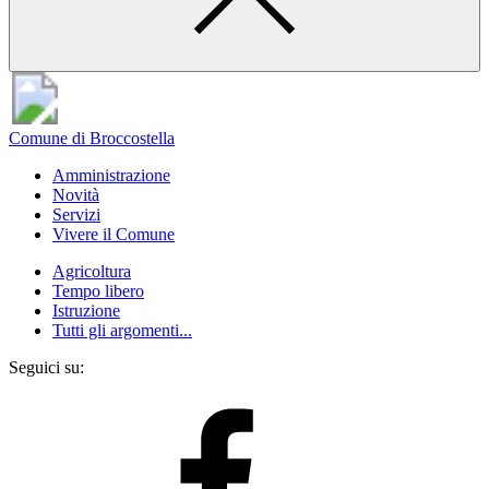
Comune di Broccostella
Amministrazione
Novità
Servizi
Vivere il Comune
Agricoltura
Tempo libero
Istruzione
Tutti gli argomenti...
Seguici su: