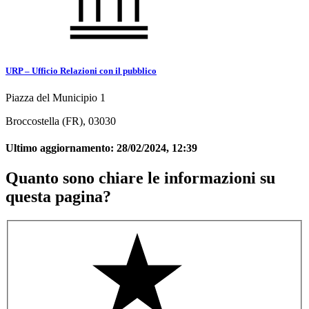
URP – Ufficio Relazioni con il pubblico
Piazza del Municipio 1
Broccostella (FR), 03030
Ultimo aggiornamento:
28/02/2024, 12:39
Quanto sono chiare le informazioni su
questa pagina?