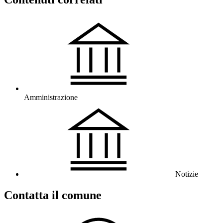
Amministrazione
Notizie
Contatta il comune