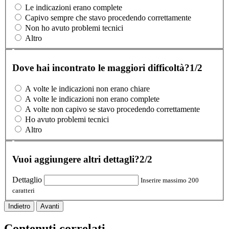
Le indicazioni erano complete
Capivo sempre che stavo procedendo correttamente
Non ho avuto problemi tecnici
Altro
Dove hai incontrato le maggiori difficoltà?
1/2
A volte le indicazioni non erano chiare
A volte le indicazioni non erano complete
A volte non capivo se stavo procedendo correttamente
Ho avuto problemi tecnici
Altro
Vuoi aggiungere altri dettagli?
2/2
Dettaglio
Inserire massimo 200
caratteri
Indietro
Avanti
Contenuti correlati