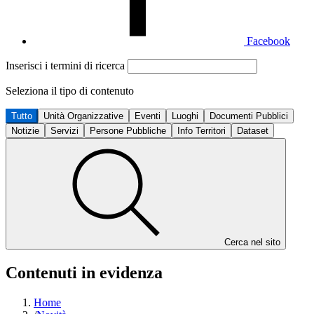
Facebook
Inserisci i termini di ricerca
Seleziona il tipo di contenuto
Tutto
Unità Organizzative
Eventi
Luoghi
Documenti Pubblici
Notizie
Servizi
Persone Pubbliche
Info Territori
Dataset
Cerca nel sito
Contenuti in evidenza
Home