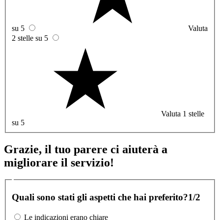
su 5
Valuta
2 stelle su 5
Valuta 1 stelle
su 5
Grazie, il tuo parere ci aiuterà a
migliorare il servizio!
Quali sono stati gli aspetti che hai preferito?
1/2
Le indicazioni erano chiare