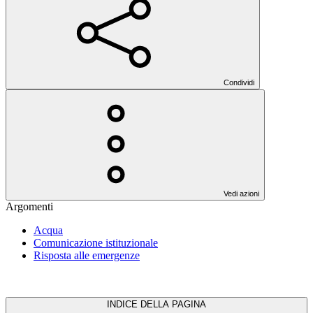
Condividi
Vedi azioni
Argomenti
Acqua
Comunicazione istituzionale
Risposta alle emergenze
INDICE DELLA PAGINA