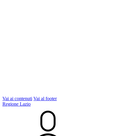
Vai ai contenuti
Vai al footer
Regione Lazio