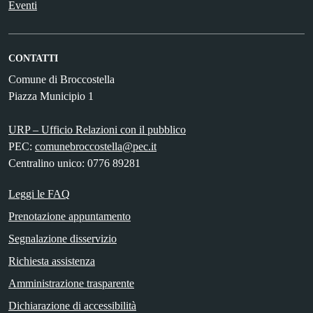
Eventi
CONTATTI
Comune di Broccostella
Piazza Municipio 1
URP – Ufficio Relazioni con il pubblico
PEC:
comunebroccostella@pec.it
Centralino unico: 0776 89281
Leggi le FAQ
Prenotazione appuntamento
Segnalazione disservizio
Richiesta assistenza
Amministrazione trasparente
Dichiarazione di accessibilità