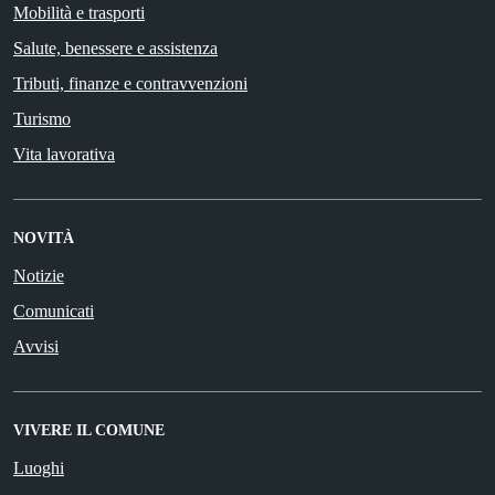
Mobilità e trasporti
Salute, benessere e assistenza
Tributi, finanze e contravvenzioni
Turismo
Vita lavorativa
NOVITÀ
Notizie
Comunicati
Avvisi
VIVERE IL COMUNE
Luoghi