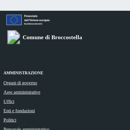
Comune di Broccostella
AMMINISTRAZIONE
Organi di governo
Aree amministrative
Uffici
Enti e fondazioni
Politici
Personale amministrativo