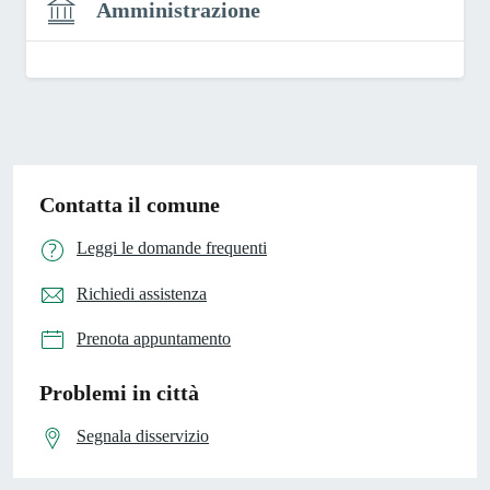
Amministrazione
Contatta il comune
Leggi le domande frequenti
Richiedi assistenza
Prenota appuntamento
Problemi in città
Segnala disservizio