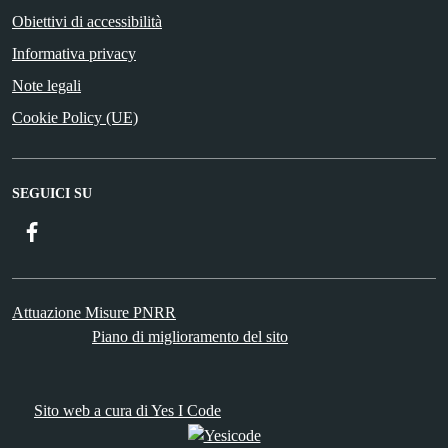
Obiettivi di accessibilità
Informativa privacy
Note legali
Cookie Policy (UE)
SEGUICI SU
Facebook
Attuazione Misure PNRR
Piano di miglioramento del sito
Sito web a cura di Yes I Code