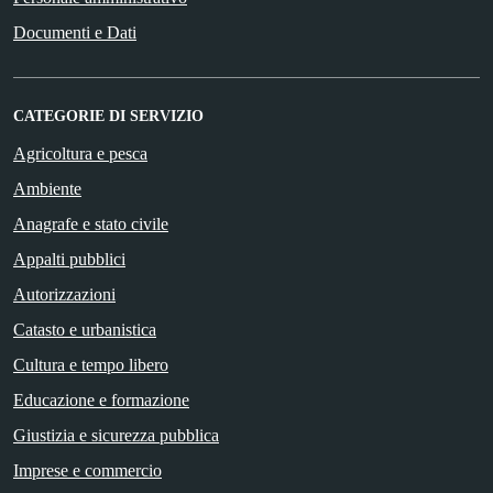
Documenti e Dati
CATEGORIE DI SERVIZIO
Agricoltura e pesca
Ambiente
Anagrafe e stato civile
Appalti pubblici
Autorizzazioni
Catasto e urbanistica
Cultura e tempo libero
Educazione e formazione
Giustizia e sicurezza pubblica
Imprese e commercio