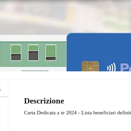
Descrizione
Carta Dedicata a te 2024 - Lista beneficiari defini