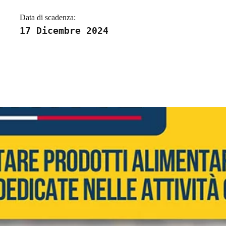
Data di scadenza:
17 Dicembre 2024