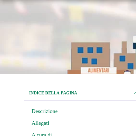
INDICE DELLA PAGINA
Descrizione
Allegati
A cura di