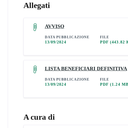
Allegati
AVVISO
DATA PUBBLICAZIONE
FILE
13/09/2024
PDF
(443.82 
LISTA BENEFICIARI DEFINITIVA
DATA PUBBLICAZIONE
FILE
13/09/2024
PDF
(1.24 M
A cura di