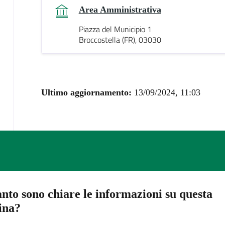
Area Amministrativa
Piazza del Municipio 1
Broccostella (FR), 03030
Ultimo aggiornamento:
13/09/2024, 11:03
nto sono chiare le informazioni su questa
ina?