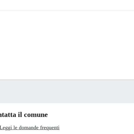
tatta il comune
Leggi le domande frequenti