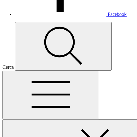
Facebook
Cerca