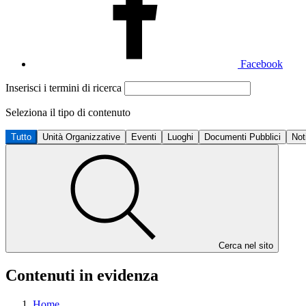
Facebook
Inserisci i termini di ricerca
Seleziona il tipo di contenuto
Tutto
Unità Organizzative
Eventi
Luoghi
Documenti Pubblici
Not
Cerca nel sito
Contenuti in evidenza
Home