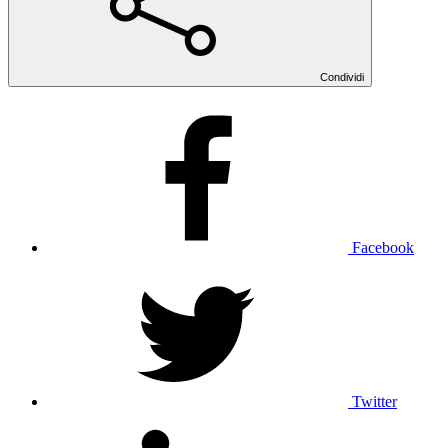
Condividi
Facebook
Twitter