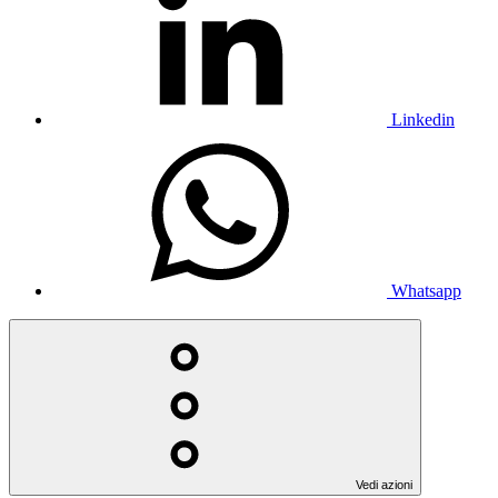
Linkedin
Whatsapp
Vedi azioni