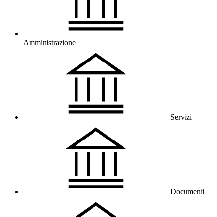
Amministrazione
Servizi
Documenti