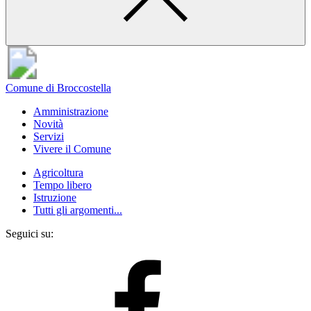
Comune di Broccostella
Amministrazione
Novità
Servizi
Vivere il Comune
Agricoltura
Tempo libero
Istruzione
Tutti gli argomenti...
Seguici su: