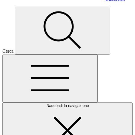
Cerca
Nascondi la navigazione