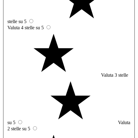
stelle su 5
Valuta 4 stelle su 5
Valuta 3 stelle
su 5
Valuta
2 stelle su 5