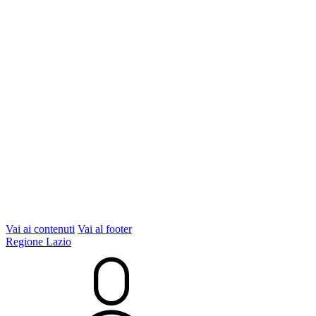
Vai ai contenuti
Vai al footer
Regione Lazio