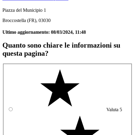
Piazza del Municipio 1
Broccostella (FR), 03030
Ultimo aggiornamento:
08/03/2024, 11:48
Quanto sono chiare le informazioni su
questa pagina?
Valuta 5