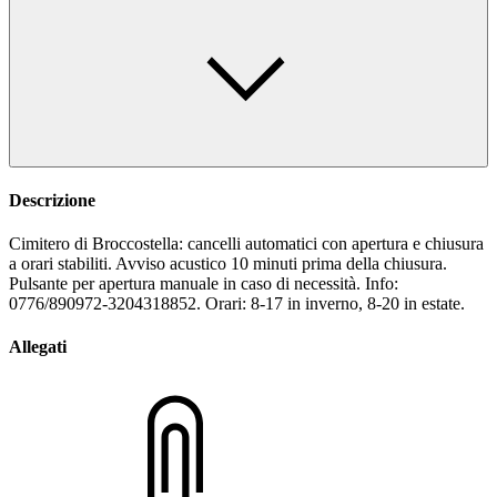
Descrizione
Cimitero di Broccostella: cancelli automatici con apertura e chiusura
a orari stabiliti. Avviso acustico 10 minuti prima della chiusura.
Pulsante per apertura manuale in caso di necessità. Info:
0776/890972-3204318852. Orari: 8-17 in inverno, 8-20 in estate.
Allegati