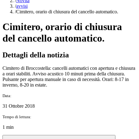
/
Novità
/
avvisi
/
Cimitero, orario di chiusura del cancello automatico.
Cimitero, orario di chiusura
del cancello automatico.
Dettagli della notizia
Cimitero di Broccostella: cancelli automatici con apertura e chiusura
a orari stabiliti. Avviso acustico 10 minuti prima della chiusura.
Pulsante per apertura manuale in caso di necessità. Orari: 8-17 in
inverno, 8-20 in estate.
Data:
31 Ottobre 2018
Tempo di lettura:
1 min