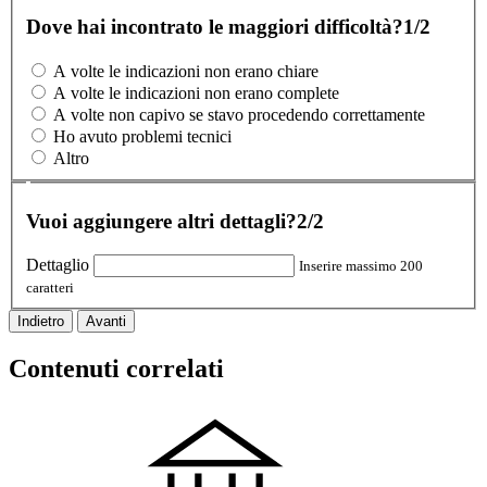
Dove hai incontrato le maggiori difficoltà?
1/2
A volte le indicazioni non erano chiare
A volte le indicazioni non erano complete
A volte non capivo se stavo procedendo correttamente
Ho avuto problemi tecnici
Altro
Vuoi aggiungere altri dettagli?
2/2
Dettaglio
Inserire massimo 200
caratteri
Indietro
Avanti
Contenuti correlati