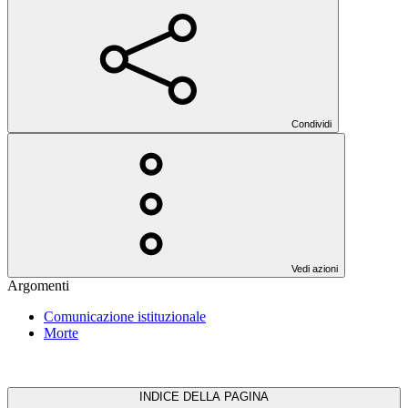
Condividi
Vedi azioni
Argomenti
Comunicazione istituzionale
Morte
INDICE DELLA PAGINA