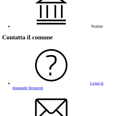
Notizie
Contatta il comune
Leggi le
domande frequenti