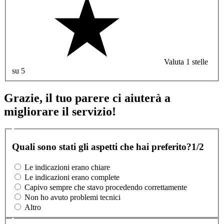
Valuta 1 stelle
su 5
Grazie, il tuo parere ci aiuterà a
migliorare il servizio!
Quali sono stati gli aspetti che hai preferito?
1/2
Le indicazioni erano chiare
Le indicazioni erano complete
Capivo sempre che stavo procedendo correttamente
Non ho avuto problemi tecnici
Altro