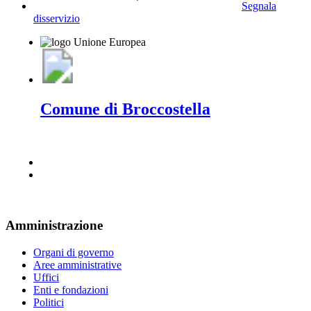
Segnala
disservizio
Comune di Broccostella
Amministrazione
Organi di governo
Aree amministrative
Uffici
Enti e fondazioni
Politici