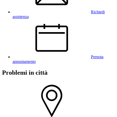
Richiedi
assistenza
Prenota
appuntamento
Problemi in città