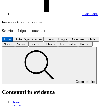
Facebook
Inserisci i termini di ricerca
Seleziona il tipo di contenuto
Tutto
Unità Organizzative
Eventi
Luoghi
Documenti Pubblici
Notizie
Servizi
Persone Pubbliche
Info Territori
Dataset
Cerca nel sito
Contenuti in evidenza
Home