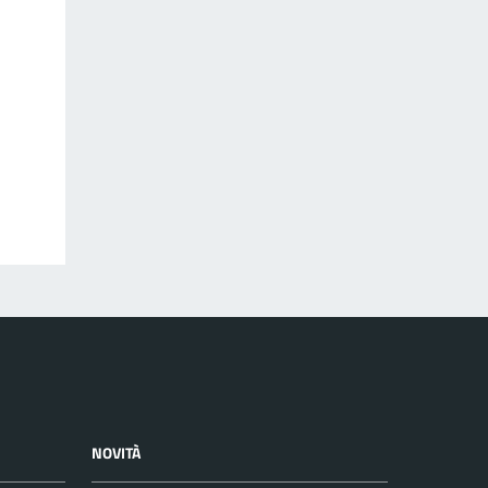
NOVITÀ