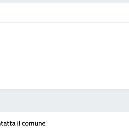
tatta il comune