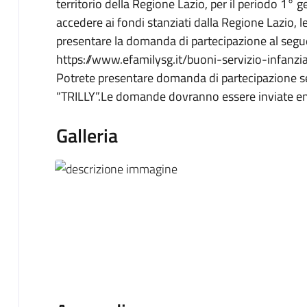
territorio della Regione Lazio, per il periodo 1°
accedere ai fondi stanziati dalla Regione Lazio, l
presentare la domanda di partecipazione al segu
https://www.efamilysg.it/buoni-servizio-infanzi
Potrete presentare domanda di partecipazion
“TRILLY”.Le domande dovranno essere inviate ent
Galleria