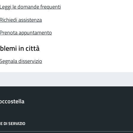
Leggi le domande frequenti
Richiedi assistenza
Prenota appuntamento
blemi in città
Segnala disservizio
occostella
E DI SERVIZIO