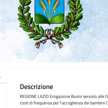
Descrizione
REGIONE LAZIO Erogazione Buoni servizio alle fam
costi di frequenza per l’accoglienza dei bambini (