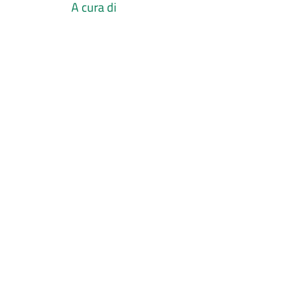
A cura di