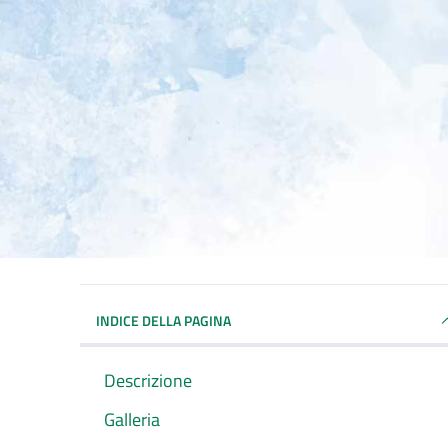
INDICE DELLA PAGINA
Descrizione
Galleria