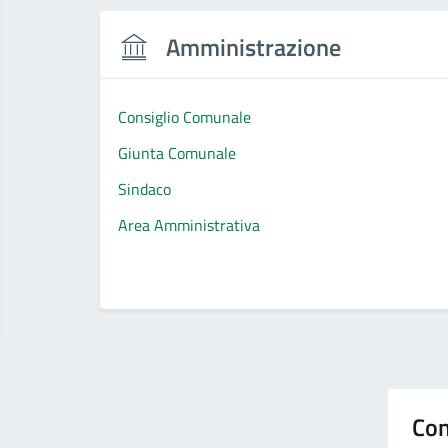
Amministrazione
Consiglio Comunale
Giunta Comunale
Sindaco
Area Amministrativa
Con