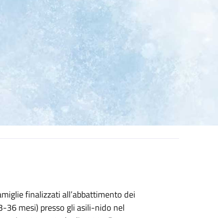
iglie finalizzati all’abbattimento dei
3-36 mesi) presso gli asili-nido nel