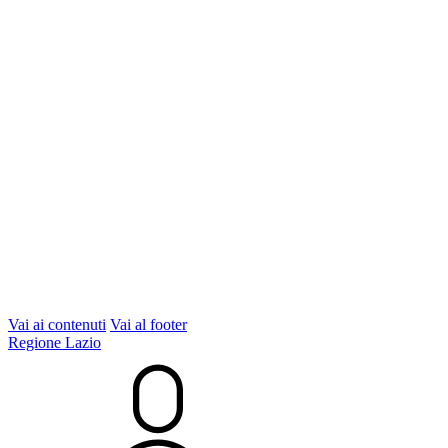
Vai ai contenuti
Vai al footer
Regione Lazio