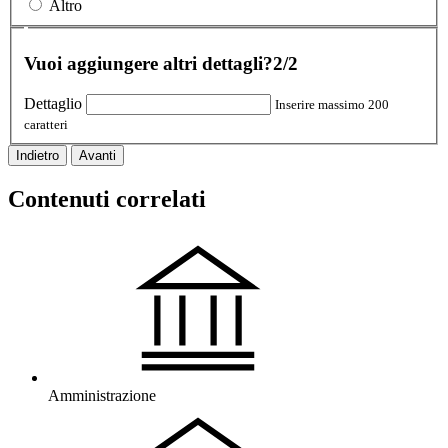
Altro
Vuoi aggiungere altri dettagli?
2/2
Dettaglio
Inserire massimo 200
caratteri
Indietro
Avanti
Contenuti correlati
Amministrazione