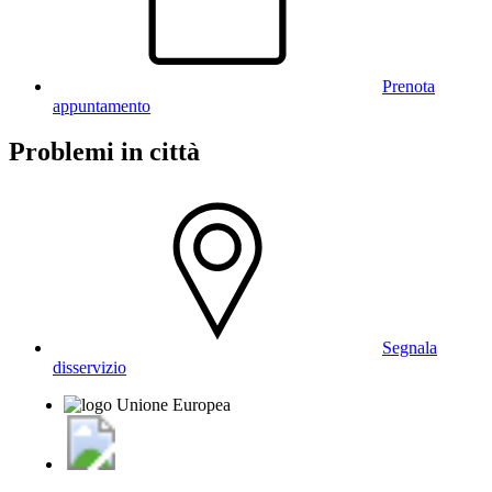
Prenota
appuntamento
Problemi in città
Segnala
disservizio