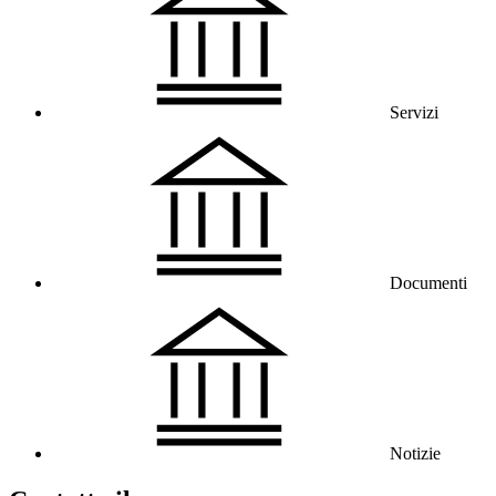
Servizi
Documenti
Notizie