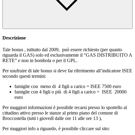
Descrizione
Tale bonus , istituito dal 2009, può essere richiesto (per quanto
riguarda il GAS) solo ed esclusivamente il “GAS DISTRIBUITO A
RETE” e non in bombola o per il GPL.
Per usufruire di tale bonus si deve far riferimento all’indicatore ISEE
secondo questi termini:
famiglie con meno di 4 figli a carico = ISEE 7500 euro
famiglie con 4 figli o più di 4 figli a carico = ISEE 20000
euro
Per maggiori informazioni è possibile recarsi presso lo sportello al
cittadino attivo presso le stanze al primo piano del comune di
Broccostella (tutti i giovedì dalle ore 11 alle ore 13 ),
Per maggiori info a riguardo, è possibile cliccare sul sito: