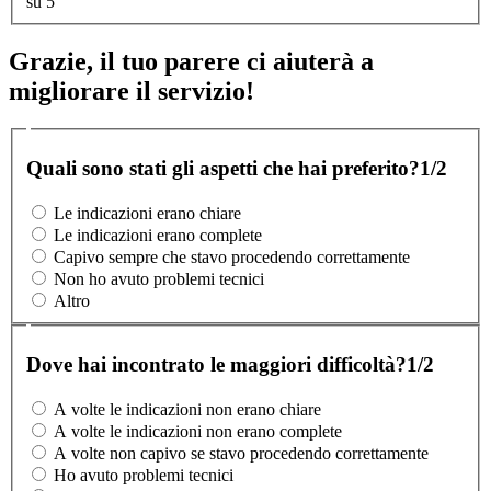
su 5
Grazie, il tuo parere ci aiuterà a
migliorare il servizio!
Quali sono stati gli aspetti che hai preferito?
1/2
Le indicazioni erano chiare
Le indicazioni erano complete
Capivo sempre che stavo procedendo correttamente
Non ho avuto problemi tecnici
Altro
Dove hai incontrato le maggiori difficoltà?
1/2
A volte le indicazioni non erano chiare
A volte le indicazioni non erano complete
A volte non capivo se stavo procedendo correttamente
Ho avuto problemi tecnici