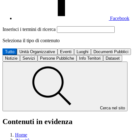
Facebook
Inserisci i termini di ricerca
Seleziona il tipo di contenuto
Tutto
Unità Organizzative
Eventi
Luoghi
Documenti Pubblici
Notizie
Servizi
Persone Pubbliche
Info Territori
Dataset
Cerca nel sito
Contenuti in evidenza
Home