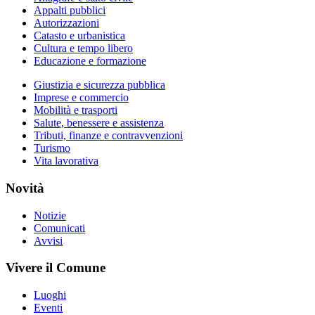
Appalti pubblici
Autorizzazioni
Catasto e urbanistica
Cultura e tempo libero
Educazione e formazione
Giustizia e sicurezza pubblica
Imprese e commercio
Mobilità e trasporti
Salute, benessere e assistenza
Tributi, finanze e contravvenzioni
Turismo
Vita lavorativa
Novità
Notizie
Comunicati
Avvisi
Vivere il Comune
Luoghi
Eventi