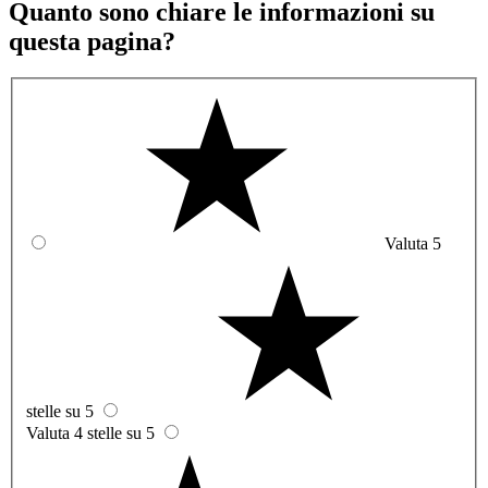
Quanto sono chiare le informazioni su
questa pagina?
Valuta 5
stelle su 5
Valuta 4 stelle su 5