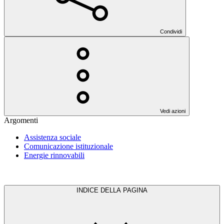
Condividi
Vedi azioni
Argomenti
Assistenza sociale
Comunicazione istituzionale
Energie rinnovabili
INDICE DELLA PAGINA