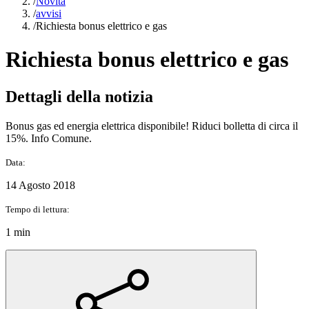
/
Novità
/
avvisi
/
Richiesta bonus elettrico e gas
Richiesta bonus elettrico e gas
Dettagli della notizia
Bonus gas ed energia elettrica disponibile! Riduci bolletta di circa il
15%. Info Comune.
Data:
14 Agosto 2018
Tempo di lettura:
1 min