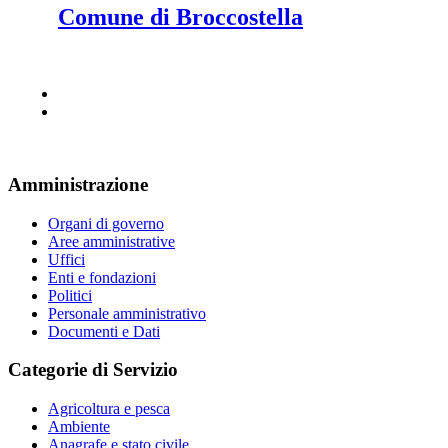
Comune di Broccostella
Amministrazione
Organi di governo
Aree amministrative
Uffici
Enti e fondazioni
Politici
Personale amministrativo
Documenti e Dati
Categorie di Servizio
Agricoltura e pesca
Ambiente
Anagrafe e stato civile