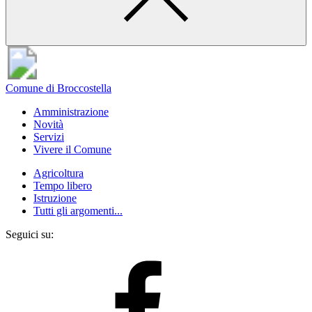
Comune di Broccostella
Amministrazione
Novità
Servizi
Vivere il Comune
Agricoltura
Tempo libero
Istruzione
Tutti gli argomenti...
Seguici su: