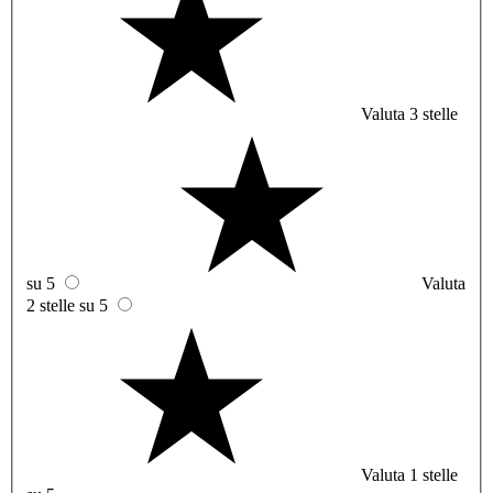
Valuta 3 stelle
su 5
Valuta
2 stelle su 5
Valuta 1 stelle