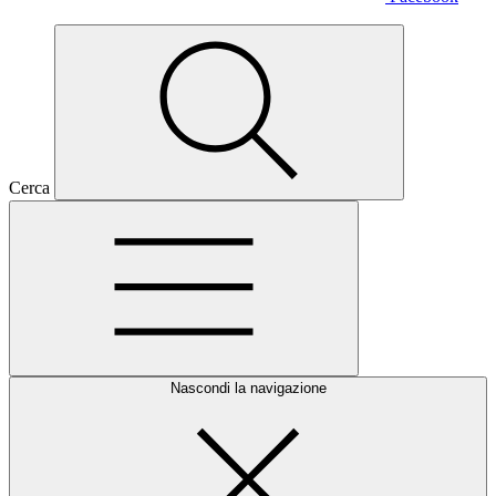
Cerca
Nascondi la navigazione